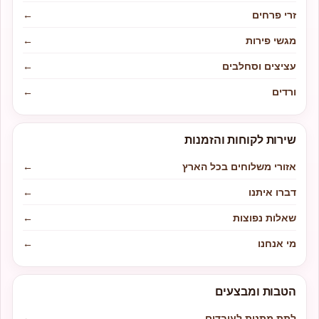
זרי פרחים
←
מגשי פירות
←
עציצים וסחלבים
←
ורדים
←
שירות לקוחות והזמנות
אזורי משלוחים בכל הארץ
←
דברו איתנו
←
שאלות נפוצות
←
מי אנחנו
←
הטבות ומבצעים
לתת מתנות לעובדים
←