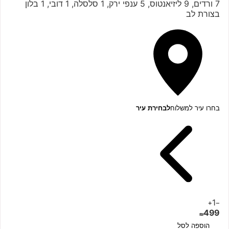
7 ורדים, 9 ליזיאנטוס, 5 ענפי ירק, 1 סלסלה, 1 דובי, 1 בלון
בצורת לב
בחרו עיר למשלוח
לבחירת עיר
1
+
−
499
₪
הוספה לסל