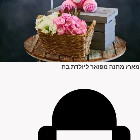
מארז מתנה מפואר ליולדת בת