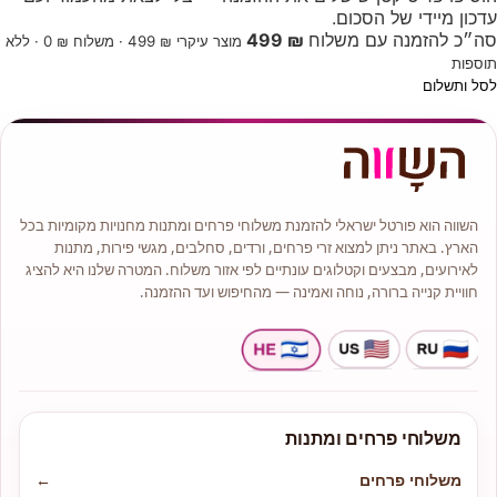
עדכון מיידי של הסכום.
סה״כ להזמנה עם משלוח
₪ 499
מוצר עיקרי ₪ 499 · משלוח ₪ 0 · ללא
תוספות
לסל ותשלום
השווה הוא פורטל ישראלי להזמנת משלוחי פרחים ומתנות מחנויות מקומיות בכל
הארץ. באתר ניתן למצוא זרי פרחים, ורדים, סחלבים, מגשי פירות, מתנות
לאירועים, מבצעים וקטלוגים עונתיים לפי אזור משלוח. המטרה שלנו היא להציג
חוויית קנייה ברורה, נוחה ואמינה — מהחיפוש ועד ההזמנה.
משלוחי פרחים ומתנות
משלוחי פרחים
←