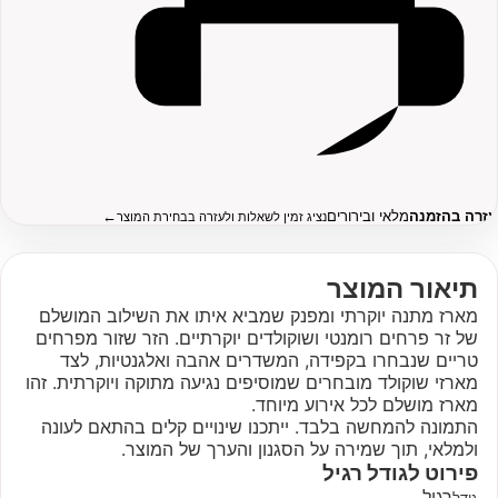
עזרה בהזמנה
מלאי ובירורים
←
נציג זמין לשאלות ולעזרה בבחירת המוצר
תיאור המוצר
מארז מתנה יוקרתי ומפנק שמביא איתו את השילוב המושלם
של זר פרחים רומנטי ושוקולדים יוקרתיים. הזר שזור מפרחים
טריים שנבחרו בקפידה, המשדרים אהבה ואלגנטיות, לצד
מארזי שוקולד מובחרים שמוסיפים נגיעה מתוקה ויוקרתית. זהו
מארז מושלם לכל אירוע מיוחד.
התמונה להמחשה בלבד. ייתכנו שינויים קלים בהתאם לעונה
ולמלאי, תוך שמירה על הסגנון והערך של המוצר.
פירוט לגודל
רגיל
רגיל