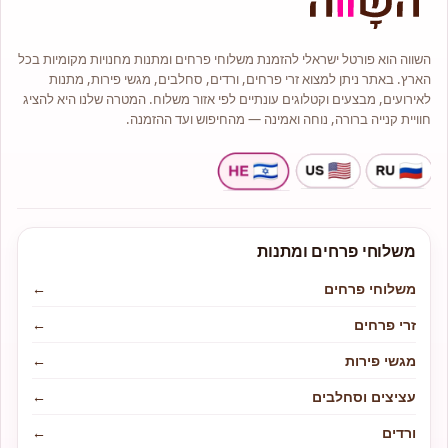
השווה הוא פורטל ישראלי להזמנת משלוחי פרחים ומתנות מחנויות מקומיות בכל
הארץ. באתר ניתן למצוא זרי פרחים, ורדים, סחלבים, מגשי פירות, מתנות
לאירועים, מבצעים וקטלוגים עונתיים לפי אזור משלוח. המטרה שלנו היא להציג
חוויית קנייה ברורה, נוחה ואמינה — מהחיפוש ועד ההזמנה.
משלוחי פרחים ומתנות
משלוחי פרחים
←
זרי פרחים
←
מגשי פירות
←
עציצים וסחלבים
←
ורדים
←