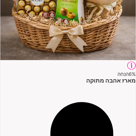
6%
הנחה
מארז אהבה מתוקה