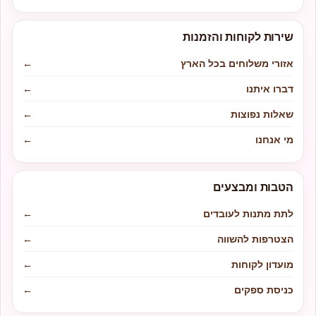
שירות לקוחות והזמנות
אזורי משלוחים בכל הארץ
←
דברו איתנו
←
שאלות נפוצות
←
מי אנחנו
←
הטבות ומבצעים
לתת מתנות לעובדים
←
הצטרפות להשווה
←
מועדון לקוחות
←
כניסת ספקים
←