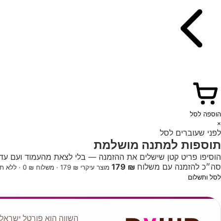
הוספה לסל
×
לפני שעוברים לסל
תוספות למתנה מושלמת
הוסיפו פריט קטן שישלים את ההזמנה — בלי לצאת מהעמוד ועם עדכו
סה״כ להזמנה עם משלוח
₪ 179
מוצר עיקרי ₪ 179 · משלוח ₪ 0 · ללא תוספות
לסל ותשלום
השווה הוא פורטל ישראלי