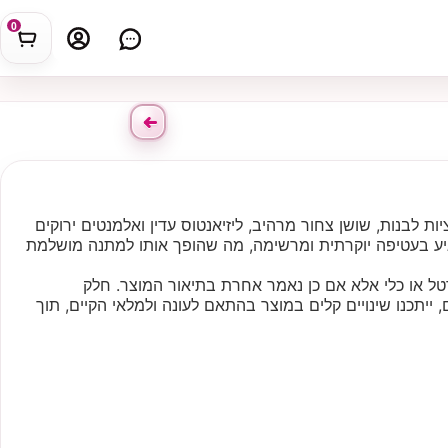
0
 לבנות, שושן צחור מרהיב, ליזיאנטוס עדין ואלמנטים ירוקים
מגיע בעטיפה יוקרתית ומרשימה, מה שהופך אותו למתנה מושלמת
ל או כלי אלא אם כן נאמר אחרת בתיאור המוצר. חלק
ייתכנו שינויים קלים במוצר בהתאם לעונה ולמלאי הקיים, תוך