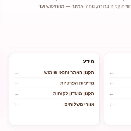
וויית קנייה ברורה, נוחה ואמינה — מהחיפוש ועד
מידע
←
תקנון האתר ותנאי שימוש
←
←
מדיניות הפרטיות
←
←
תקנון מועדון לקוחות
←
←
אזורי משלוחים
←