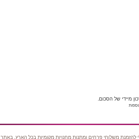
ן מיידי של הסכום.
 להזמנת משלוחי פרחים ומתנות מחנויות מקומיות בכל הארץ. באתר ני