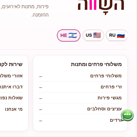
פירות, מתנות לאירועים, 
ההזמנה.
משלוחי פרחים ומתנות
שירות לקו
משלוחי פרחים
←
אזורי משלו
זרי פרחים
←
דברו איתנו
מגשי פירות
←
שאלות נפוצ
עציצים וסחלבים
←
מי אנחנו
ורדים
←