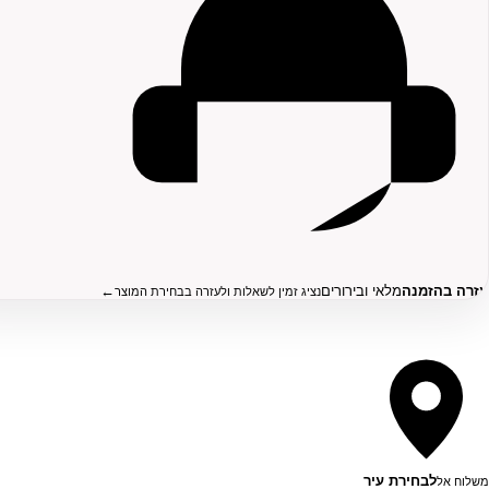
עזרה בהזמנה
מלאי ובירורים
←
נציג זמין לשאלות ולעזרה בבחירת המוצר
לבחירת עיר
משלוח אל