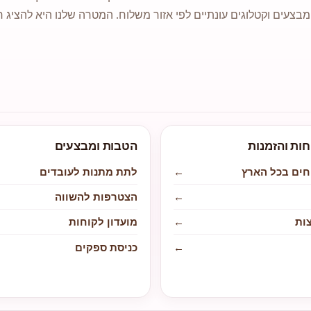
מבצעים וקטלוגים עונתיים לפי אזור משלוח. המטרה שלנו היא להציג ח
חות והזמנות
הטבות ומבצעים
חים בכל הארץ
←
לתת מתנות לעובדים
←
הצטרפות להשווה
ות
←
מועדון לקוחות
←
כניסת ספקים