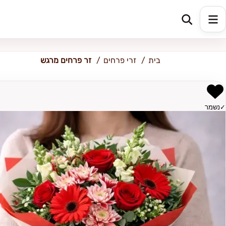
כתובת למשלוח
הזינו כתובת
בית
זרי פרחים
זר פרחים מרגש
✓
נשמר