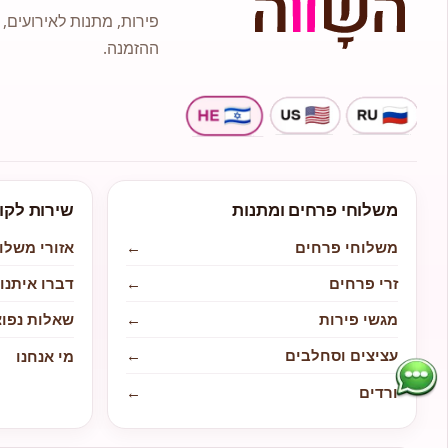
פירות, מתנות לאירועים, 
ההזמנה.
משלוחי פרחים ומתנות
שירות לקו
משלוחי פרחים
←
אזורי משלו
זרי פרחים
←
דברו איתנו
מגשי פירות
←
שאלות נפוצ
עציצים וסחלבים
←
מי אנחנו
ורדים
←