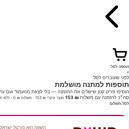
הוספה לסל
×
לפני שעוברים לסל
תוספות למתנה מושלמת
הוסיפו פריט קטן שישלים את ההזמנה — בלי לצאת מהעמוד ועם עדכו
סה״כ להזמנה עם משלוח
₪ 153
מוצר עיקרי ₪ 153 · משלוח ₪ 0 · ללא תוספות
לסל ותשלום
השווה הוא פורטל ישראלי