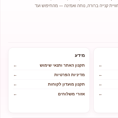
וויית קנייה ברורה, נוחה ואמינה — מהחיפוש ועד
מידע
←
תקנון האתר ותנאי שימוש
←
←
מדיניות הפרטיות
←
←
תקנון מועדון לקוחות
←
←
אזורי משלוחים
←