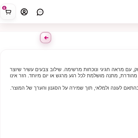
0
רוק, עם מראה חגיגי ונוכחות מרשימה. שילוב צבעים עשיר שיוצר
 מהודרת, מתנה מושלמת לכל רגע מרגש או יום מיוחד. הזר אינו
התאם לעונה ולמלאי, תוך שמירה על הסגנון והערך של המוצר.