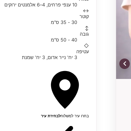
10 ענפי פרחים, 4–6 אלמנטים ירוקים
↔
קוטר
30 - 35 ס"מ
↕
גובה
40 - 50 ס"מ
◇
עטיפה
3 יח' נייר אדום, 3 יח' שמנת
בחרו עיר למשלוח
לבחירת עיר