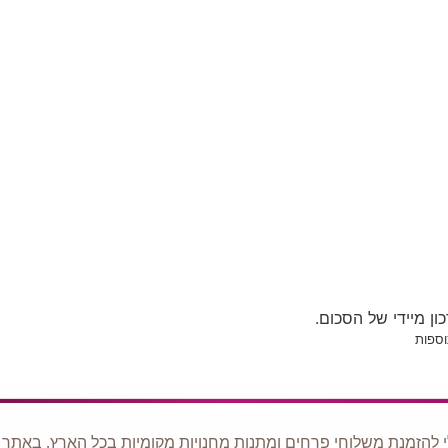
ן מיידי של הסכום.
 להזמנת משלוחי פרחים ומתנות מחנויות מקומיות בכל הארץ. באתר ני