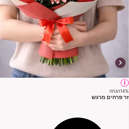
14%
הנחה
זר פרחים מרגש