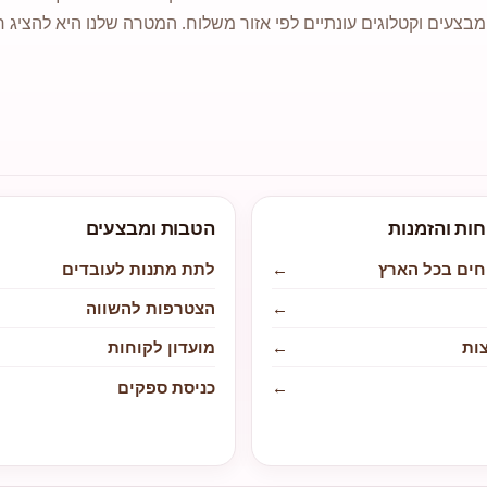
מבצעים וקטלוגים עונתיים לפי אזור משלוח. המטרה שלנו היא להציג ח
חות והזמנות
הטבות ומבצעים
חים בכל הארץ
←
לתת מתנות לעובדים
←
הצטרפות להשווה
ות
←
מועדון לקוחות
←
כניסת ספקים