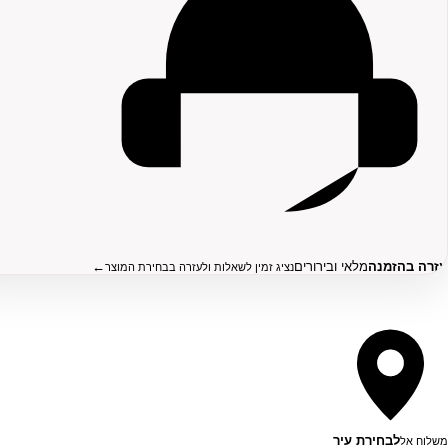
עזרה בהזמנה
מלאי ובירורים
←
נציג זמין לשאלות ולעזרה בבחירת המוצר
לבחירת עיר
משלוח אל