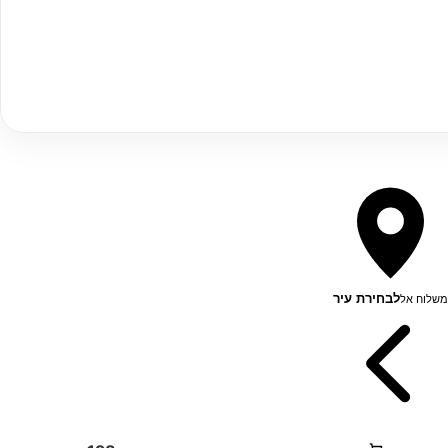
לבחירת עיר
משלוח אל