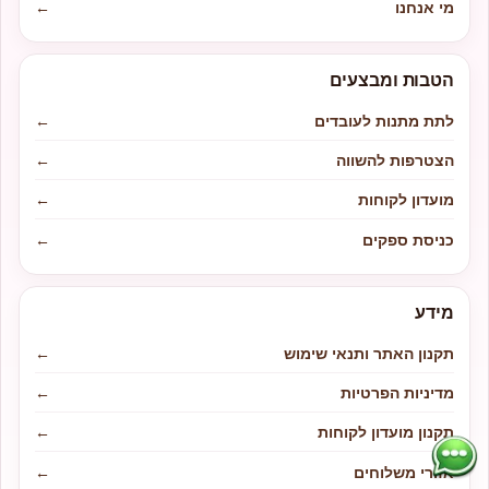
מי אנחנו
←
הטבות ומבצעים
לתת מתנות לעובדים
←
הצטרפות להשווה
←
מועדון לקוחות
←
כניסת ספקים
←
מידע
תקנון האתר ותנאי שימוש
←
מדיניות הפרטיות
←
תקנון מועדון לקוחות
←
אזורי משלוחים
←