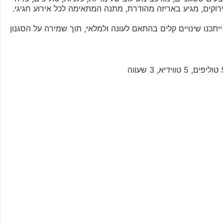
ירוקים, מגיע באריזה מהודרת, מתנה המתאימה לכל אירוע חגיגי.
כנו שינויים קלים בהתאם לעונה ולמלאי, תוך שמירה על הסגנון