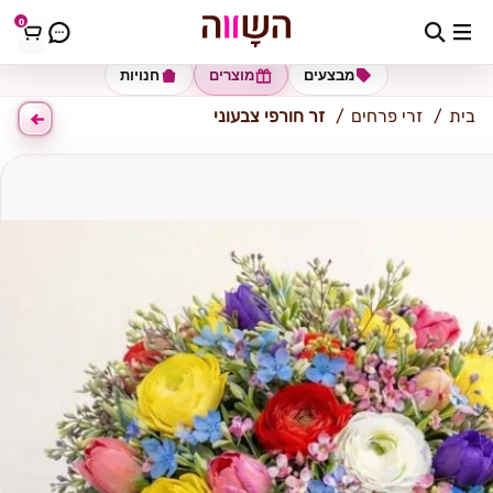
0
כתובת למשלוח
הזינו כתובת
מבצעים
מוצרים
חנויות
בית
זרי פרחים
זר חורפי צבעוני