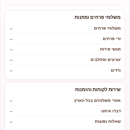
משלוחי פרחים ומתנות
משלוחי פרחים
←
זרי פרחים
←
מגשי פירות
←
עציצים וסחלבים
←
ורדים
←
שירות לקוחות והזמנות
אזורי משלוחים בכל הארץ
←
דברו איתנו
←
שאלות נפוצות
←