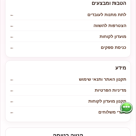
הטבות ומבצעים
לתת מתנות לעובדים
←
הצטרפות להשווה
←
מועדון לקוחות
←
כניסת ספקים
←
מידע
תקנון האתר ותנאי שימוש
←
מדיניות הפרטיות
←
תקנון מועדון לקוחות
←
אזורי משלוחים
←
קנייה בטוחה