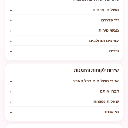
משלוחי פרחים
←
זרי פרחים
←
מגשי פירות
←
עציצים וסחלבים
←
ורדים
←
שירות לקוחות והזמנות
אזורי משלוחים בכל הארץ
←
דברו איתנו
←
שאלות נפוצות
←
מי אנחנו
←