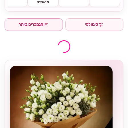
מרגשים
סינון לפי
הנמכרים ביותר