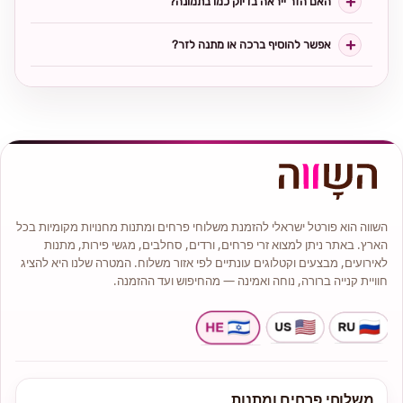
האם הזר ייראה בדיוק כמו בתמונה?
אפשר להוסיף ברכה או מתנה לזר?
השווה הוא פורטל ישראלי להזמנת משלוחי פרחים ומתנות מחנויות מקומיות בכל
הארץ. באתר ניתן למצוא זרי פרחים, ורדים, סחלבים, מגשי פירות, מתנות
לאירועים, מבצעים וקטלוגים עונתיים לפי אזור משלוח. המטרה שלנו היא להציג
חוויית קנייה ברורה, נוחה ואמינה — מהחיפוש ועד ההזמנה.
משלוחי פרחים ומתנות