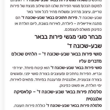
למקום הנכון! מגשי הפירות שלנו הם שילוב מנצח של פירות
טריים, עיצוב מרהיב ומשלוח מהיר לכל אזור באר
שבע-שכונה ד'.
פירות חתוכים בבאר שבע-שכונה ד'
הם
מתנה אידיאלית – ליולדת, לאירוח בשבת, ליום הולדת או
כפינוק מושלם לעצמכם.
מבחר סוגי מגשי פירות בבאר
שבע-שכונה ד'
סושי פירות בבאר שבע-שכונה ד' – הלהיט שכולם
מדברים עליו
סושי פירות בבאר שבע-שכונה ד'
הוא קינוח מיוחד, יצירתי
ובריא. הפירות נחתכים ומעוצבים בצורת סושי יפני, ומוגשים
בצורה צבעונית, אלגנטית ומרעננת במיוחד. מתאים לאירוח,
ימי הולדת, או פשוט כפינוק.
סלסלת פירות בבאר שבע-שכונה ד' – קלאסיקה
אלגנטית
סלסלת פירות בבאר שבע-שכונה ד'
כוללת פירות העונה,