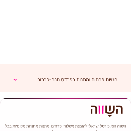
חנויות פרחים ומתנות בפרדס חנה-כרכור
השווה הוא פורטל ישראלי להזמנת משלוחי פרחים ומתנות מחנויות מקומיות בכל