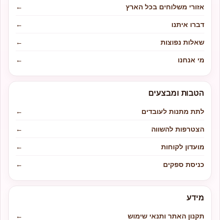
אזורי משלוחים בכל הארץ
←
דברו איתנו
←
שאלות נפוצות
←
מי אנחנו
←
הטבות ומבצעים
לתת מתנות לעובדים
←
הצטרפות להשווה
←
מועדון לקוחות
←
כניסת ספקים
←
מידע
תקנון האתר ותנאי שימוש
←