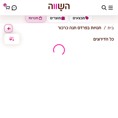
0
פרדס חנה-כרכור
מבצעים
מוצרים
חנויות
בית
חנויות בפרדס חנה כרכור
כל הדירוגים