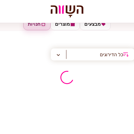
מבצעים
מוצרים
חנויות
כל הדירוגים