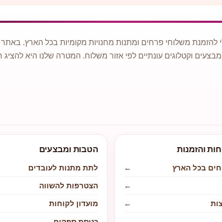
 להזמנת משלוחי פרחים ומתנות מחנויות מקומיות בכל הארץ. באתר ני
מבצעים וקטלוגים עונתיים לפי אזור משלוח. המטרה שלנו היא להציג ח
חות והזמנות
הטבות ומבצעים
חים בכל הארץ
←
לתת מתנות לעובדים
←
הצטרפות להשווה
ות
←
מועדון לקוחות
←
כניסת ספקים