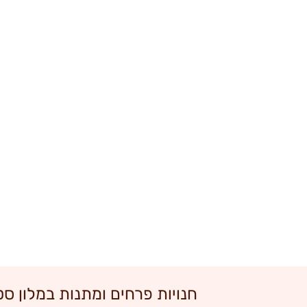
חנויות פרחים ומתנות במלון סט