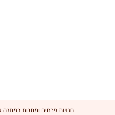
חנויות פרחים ומתנות במחנה 