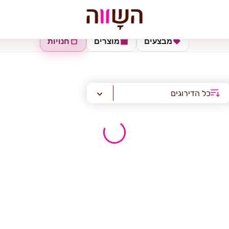
מבצעים
מוצרים
חנויות
כל הדירוגים