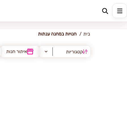
מחנה ענתות
בית
חנויות במחנה ענתות
איתור חנות
קטגוריות