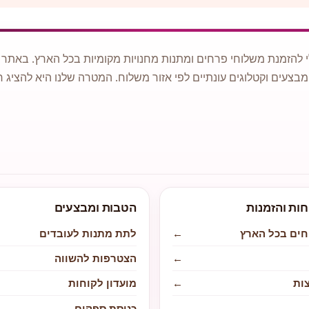
 להזמנת משלוחי פרחים ומתנות מחנויות מקומיות בכל הארץ. באתר ני
מבצעים וקטלוגים עונתיים לפי אזור משלוח. המטרה שלנו היא להציג ח
חות והזמנות
הטבות ומבצעים
חים בכל הארץ
←
לתת מתנות לעובדים
←
הצטרפות להשווה
ות
←
מועדון לקוחות
←
כניסת ספקים