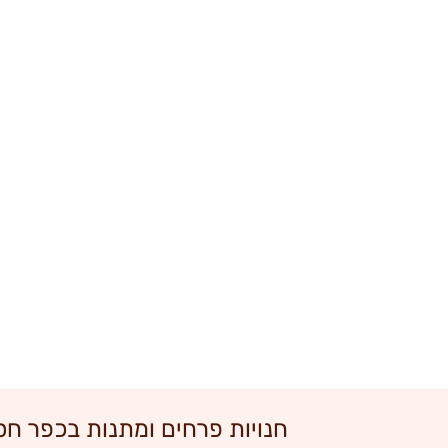
חנויות פרחים ומתנות בכפר חסי