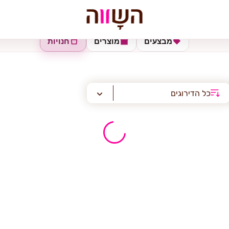
מבצעים
מוצרים
חנויות
כל הדירוגים