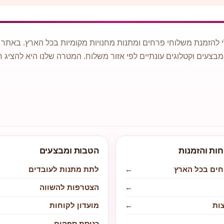
 להזמנת משלוחי פרחים ומתנות מחנויות מקומיות בכל הארץ. באתר ני
מבצעים וקטלוגים עונתיים לפי אזור משלוח. המטרה שלנו היא להציג ח
חות והזמנות
הטבות ומבצעים
חים בכל הארץ
←
לתת מתנות לעובדים
←
הצטרפות להשווה
ות
←
מועדון לקוחות
←
כניסת ספקים