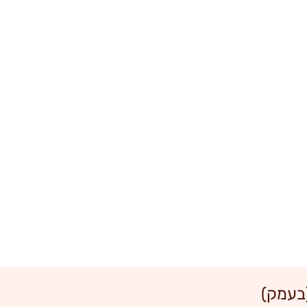
(בעמק)