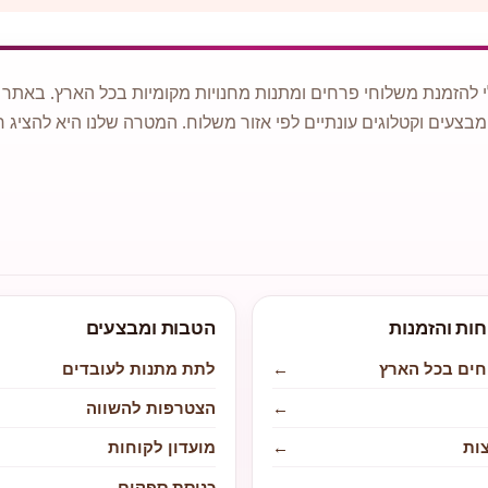
 להזמנת משלוחי פרחים ומתנות מחנויות מקומיות בכל הארץ. באתר ני
מבצעים וקטלוגים עונתיים לפי אזור משלוח. המטרה שלנו היא להציג ח
חות והזמנות
הטבות ומבצעים
חים בכל הארץ
←
לתת מתנות לעובדים
←
הצטרפות להשווה
ות
←
מועדון לקוחות
←
כניסת ספקים