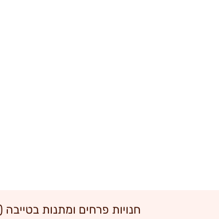
חנויות פרחים ומתנות בטייבה 