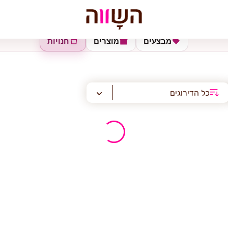
מבצעים
מוצרים
חנויות
כל הדירוגים