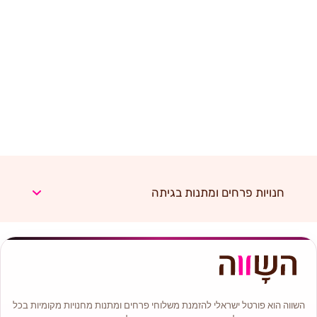
חנויות פרחים ומתנות בגיתה
השווה הוא פורטל ישראלי להזמנת משלוחי פרחים ומתנות מחנויות מקומיות בכל