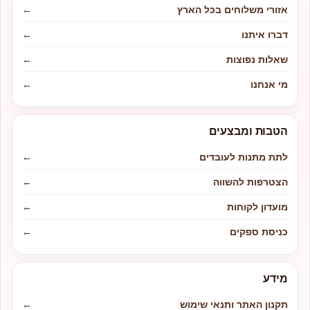
אזורי משלוחים בכל הארץ
←
דברו איתנו
←
שאלות נפוצות
←
מי אנחנו
←
הטבות ומבצעים
לתת מתנות לעובדים
←
הצטרפות להשווה
←
מועדון לקוחות
←
כניסת ספקים
←
מידע
תקנון האתר ותנאי שימוש
←