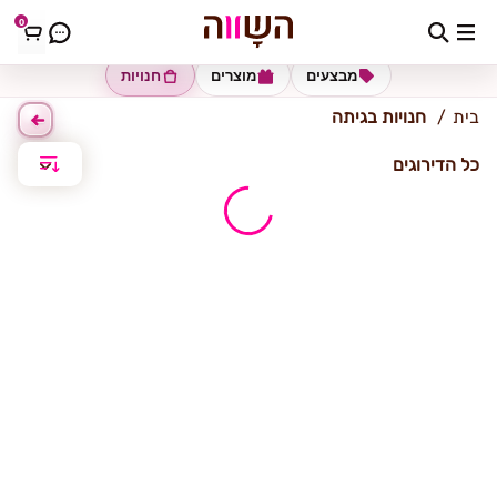
0
גיתה
מבצעים
מוצרים
חנויות
בית
חנויות בגיתה
כל הדירוגים