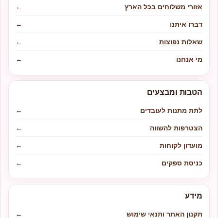
אזורי משלוחים בכל הארץ
←
דברו איתנו
←
שאלות נפוצות
←
מי אנחנו
←
הטבות ומבצעים
לתת מתנות לעובדים
←
הצטרפות להשווה
←
מועדון לקוחות
←
כניסת ספקים
←
מידע
תקנון האתר ותנאי שימוש
←