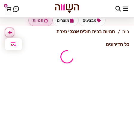
0
בית חולים אנגלי נצרת
מבצעים
מוצרים
חנויות
בית
חנויות בבית חולים אנגלי נצרת
כל הדירוגים