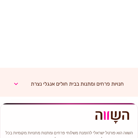
חנויות פרחים ומתנות בבית חולים אנגלי נצרת
השווה הוא פורטל ישראלי להזמנת משלוחי פרחים ומתנות מחנויות מקומיות בכל