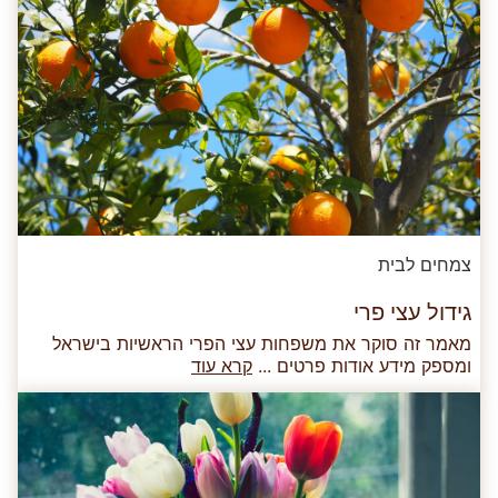
צמחים לבית
גידול עצי פרי
מאמר זה סוקר את משפחות עצי הפרי הראשיות בישראל
ומספק מידע אודות פרטים ...
קרא עוד