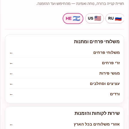
חוויית קנייה ברורה, נוחה ואמינה — מהחיפוש ועד ההזמנה.
משלוחי פרחים ומתנות
משלוחי פרחים
←
זרי פרחים
←
מגשי פירות
←
עציצים וסחלבים
←
ורדים
←
שירות לקוחות והזמנות
אזורי משלוחים בכל הארץ
←