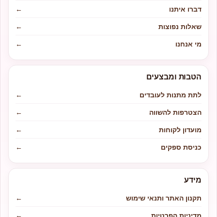
דברו איתנו
←
שאלות נפוצות
←
מי אנחנו
←
הטבות ומבצעים
לתת מתנות לעובדים
←
הצטרפות להשווה
←
מועדון לקוחות
←
כניסת ספקים
←
מידע
תקנון האתר ותנאי שימוש
←
מדיניות הפרטיות
←