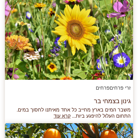
זרי פרחים
פרחים
גינון בצמחי בר
משבר המים בארץ מחייב כל אחד מאיתנו לחסוך במים.
התחום העלול להיפגע ביות...
קרא עוד