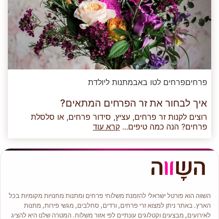
פרחים
פרחים לטו באב
מתנות ליולדת
איך לבחור את זר הפרחים המתאים?
רוצים לקנות זר פרחים, עציץ, סידור פרחים, או סלסלת
פרחים? הנה כמה טיפים...
קרא עוד
השווה הוא פורטל ישראלי להזמנת משלוחי פרחים ומתנות מחנויות מקומיות בכל
הארץ. באתר ניתן למצוא זרי פרחים, ורדים, סחלבים, מגשי פירות, מתנות
לאירועים, מבצעים וקטלוגים עונתיים לפי אזור משלוח. המטרה שלנו היא להציג