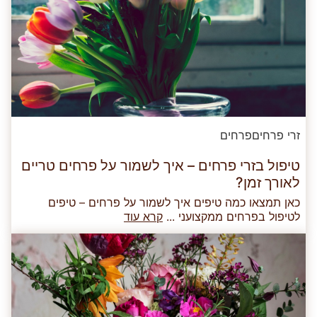
זרי פרחים
פרחים
טיפול בזרי פרחים – איך לשמור על פרחים טריים
לאורך זמן?
כאן תמצאו כמה טיפים איך לשמור על פרחים – טיפים
לטיפול בפרחים ממקצועני ...
קרא עוד