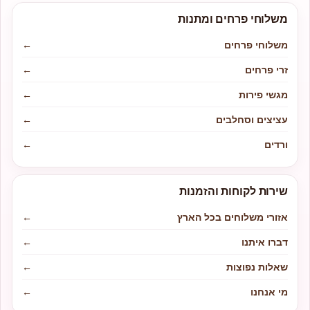
משלוחי פרחים ומתנות
משלוחי פרחים
←
זרי פרחים
←
מגשי פירות
←
עציצים וסחלבים
←
ורדים
←
שירות לקוחות והזמנות
אזורי משלוחים בכל הארץ
←
דברו איתנו
←
שאלות נפוצות
←
מי אנחנו
←