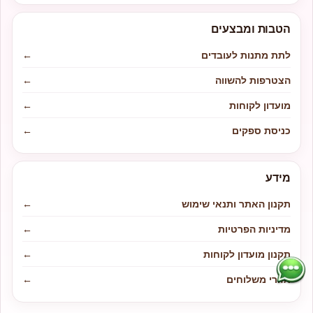
הטבות ומבצעים
לתת מתנות לעובדים
←
הצטרפות להשווה
←
מועדון לקוחות
←
כניסת ספקים
←
מידע
תקנון האתר ותנאי שימוש
←
מדיניות הפרטיות
←
תקנון מועדון לקוחות
←
אזורי משלוחים
←