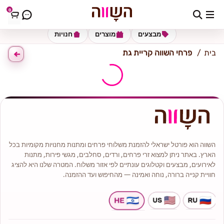
0
כתובת למשלוח
הזינו כתובת
מבצעים
מוצרים
חנויות
בית
פרחי השווה קריית גת
השווה הוא פורטל ישראלי להזמנת משלוחי פרחים ומתנות מחנויות מקומיות בכל
הארץ. באתר ניתן למצוא זרי פרחים, ורדים, סחלבים, מגשי פירות, מתנות
לאירועים, מבצעים וקטלוגים עונתיים לפי אזור משלוח. המטרה שלנו היא להציג
חוויית קנייה ברורה, נוחה ואמינה — מהחיפוש ועד ההזמנה.