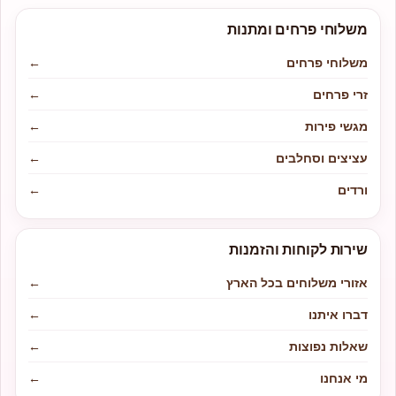
משלוחי פרחים ומתנות
משלוחי פרחים
←
זרי פרחים
←
מגשי פירות
←
עציצים וסחלבים
←
ורדים
←
שירות לקוחות והזמנות
אזורי משלוחים בכל הארץ
←
דברו איתנו
←
שאלות נפוצות
←
מי אנחנו
←