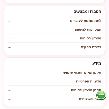
הטבות ומבצעים
לתת מתנות לעובדים
←
הצטרפות להשווה
←
מועדון לקוחות
←
כניסת ספקים
←
מידע
תקנון האתר ותנאי שימוש
←
מדיניות הפרטיות
←
תקנון מועדון לקוחות
←
אזורי משלוחים
←