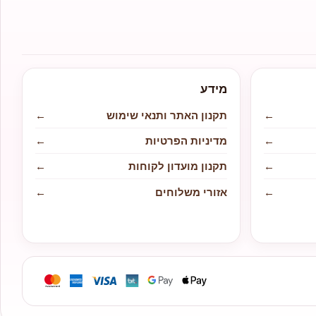
מידע
←
תקנון האתר ותנאי שימוש
←
←
מדיניות הפרטיות
←
←
תקנון מועדון לקוחות
←
←
אזורי משלוחים
←