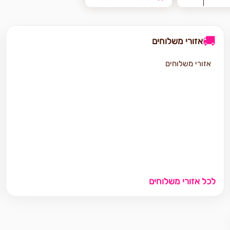
🚚
אזורי משלוחים
אזורי משלוחים
לכל אזורי משלוחים