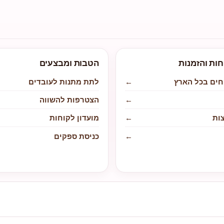
חות והזמנות
הטבות ומבצעים
חים בכל הארץ
←
לתת מתנות לעובדים
←
הצטרפות להשווה
ות
←
מועדון לקוחות
←
כניסת ספקים