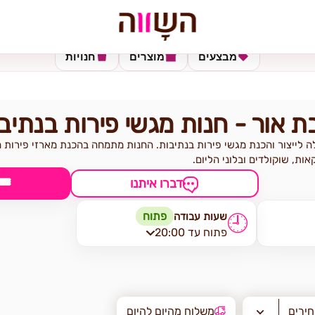
מבצעים
מוצרים
חנויות
ת אור - חנות מגשי פירות בנתיב
לה לייצור והכנת מגשי פירות בנתיבות. החנות מתמחה בהכנת מארזי פירות 
ות, שוקולדים ובלוני הליום.
🎟
דברו איתנו
פתוח
שעות עבודה
🕘
פתוח עד 20:00
חירים
משלוח מהיום להיום