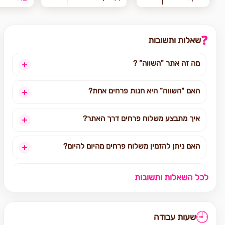
❓
שאלות ותשובות
מה זה אתר "השווה” ?
האם "השווה” היא חנות פרחים אחת?
איך מתבצע משלוח פרחים דרך האתר?
האם ניתן להזמין משלוח פרחים מהיום להיום?
לאילו אזורים בארץ ניתן להזמין משלוחים?
לכל השאלות ותשובות
אילו מוצרים אפשר להזמין באתר?
🕘
שעות עבודה