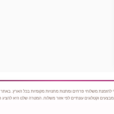
 להזמנת משלוחי פרחים ומתנות מחנויות מקומיות בכל הארץ. באתר ני
מבצעים וקטלוגים עונתיים לפי אזור משלוח. המטרה שלנו היא להציג ח