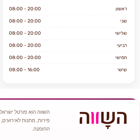
ראשון
08:00 - 20:00
שני
08:00 - 20:00
שלישי
08:00 - 20:00
רביעי
08:00 - 20:00
חמישי
08:00 - 20:00
שישי
08:00 - 16:00
שבת
סגור
השווה הוא פורטל ישראלי
פירות, מתנות לאירועים, 
ההזמנה.