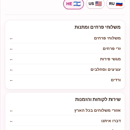
משלוחי פרחים ומתנות
משלוחי פרחים
←
זרי פרחים
←
מגשי פירות
←
עציצים וסחלבים
←
ורדים
←
שירות לקוחות והזמנות
אזורי משלוחים בכל הארץ
←
דברו איתנו
←