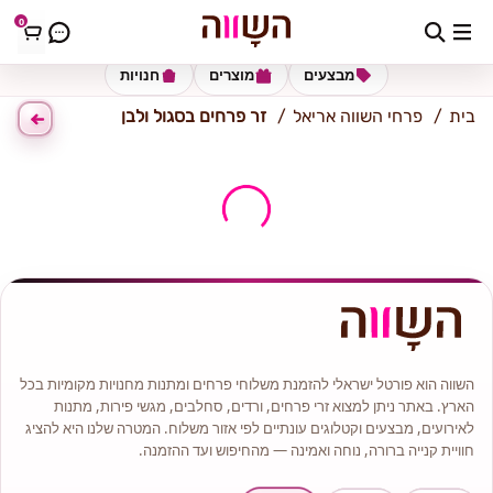
0
כתובת למשלוח
הזינו כתובת
מבצעים
מוצרים
חנויות
בית
פרחי השווה אריאל
זר פרחים בסגול ולבן
השווה הוא פורטל ישראלי להזמנת משלוחי פרחים ומתנות מחנויות מקומיות בכל
הארץ. באתר ניתן למצוא זרי פרחים, ורדים, סחלבים, מגשי פירות, מתנות
לאירועים, מבצעים וקטלוגים עונתיים לפי אזור משלוח. המטרה שלנו היא להציג
חוויית קנייה ברורה, נוחה ואמינה — מהחיפוש ועד ההזמנה.