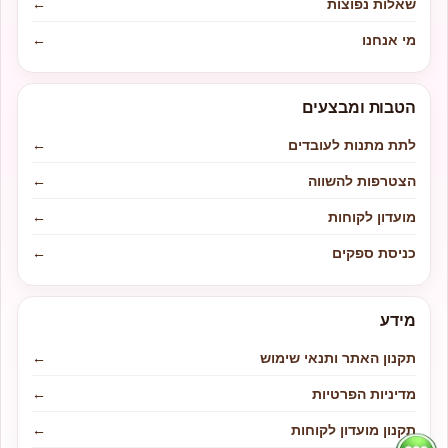
שאלות נפוצות
←
מי אנחנו
←
הטבות ומבצעים
לתת מתנות לעובדים
←
הצטרפות להשווה
←
מועדון לקוחות
←
כניסת ספקים
←
מידע
תקנון האתר ותנאי שימוש
←
מדיניות הפרטיות
←
תקנון מועדון לקוחות
←