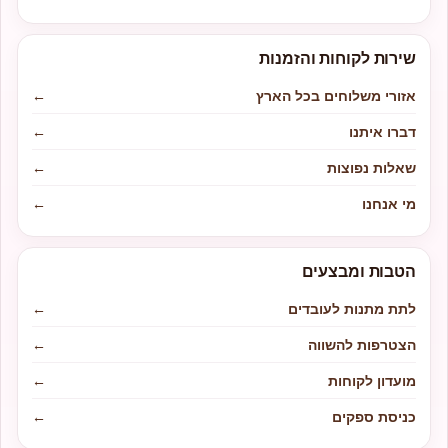
שירות לקוחות והזמנות
אזורי משלוחים בכל הארץ
←
דברו איתנו
←
שאלות נפוצות
←
מי אנחנו
←
הטבות ומבצעים
לתת מתנות לעובדים
←
הצטרפות להשווה
←
מועדון לקוחות
←
כניסת ספקים
←