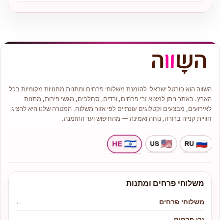
השווה הוא פורטל ישראלי להזמנת משלוחי פרחים ומתנות מחנויות מקומיות בכל
הארץ. באתר ניתן למצוא זרי פרחים, ורדים, סחלבים, מגשי פירות, מתנות
לאירועים, מבצעים וקטלוגים עונתיים לפי אזור משלוח. המטרה שלנו היא להציג
חוויית קנייה ברורה, נוחה ואמינה — מהחיפוש ועד ההזמנה.
משלוחי פרחים ומתנות
משלוחי פרחים
←
זרי פרחים
←