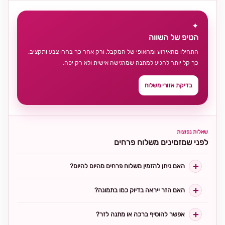
✦
הטיפ של השווה
התחילו מהאירוע ומהאופי של המקבל, ורק אחר כך בחרו צבע ותקציב.
כך קל יותר להגיע למתנה שמרגישה אישית ולא רק יפה.
בדיקת אזורי משלוח
שאלות נפוצות
לפני שמזמינים משלוח פרחים
האם ניתן להזמין משלוח פרחים מהיום להיום?
האם הזר ייראה בדיוק כמו בתמונה?
אפשר להוסיף ברכה או מתנה לזר?