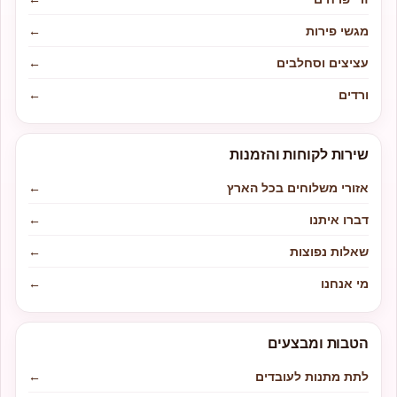
מגשי פירות
←
עציצים וסחלבים
←
ורדים
←
שירות לקוחות והזמנות
אזורי משלוחים בכל הארץ
←
דברו איתנו
←
שאלות נפוצות
←
מי אנחנו
←
הטבות ומבצעים
לתת מתנות לעובדים
←