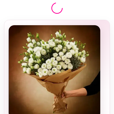
בחירה
מקומית
ומרגשת