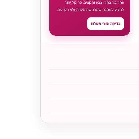
אחר כך בחרו צבע ותקציב. כך קל יותר
להגיע למתנה שמרגישה אישית ולא רק יפה.
בדיקת אזורי משלוח