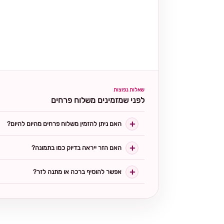
שאלות נפוצות
לפני שמזמינים משלוח פרחים
האם ניתן להזמין משלוח פרחים מהיום להיום?
האם הזר ייראה בדיוק כמו בתמונה?
אפשר להוסיף ברכה או מתנה לזר?