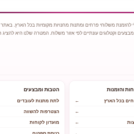
 להזמנת משלוחי פרחים ומתנות מחנויות מקומיות בכל הארץ. באתר ני
מבצעים וקטלוגים עונתיים לפי אזור משלוח. המטרה שלנו היא להציג ח
חות והזמנות
הטבות ומבצעים
חים בכל הארץ
←
לתת מתנות לעובדים
←
הצטרפות להשווה
ות
←
מועדון לקוחות
←
כניסת ספקים