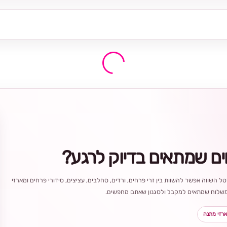
ים שמתאים בדיוק לרגע?
ל השווה אפשר להשוות בין זרי פרחים, ורדים, סחלבים, עציצים, סידורי פרחים ומארזי
ר משלוח שמתאים למקבל ולסגנון שאתם מחפשים.
רזי מתנה
בחירה
מקומית