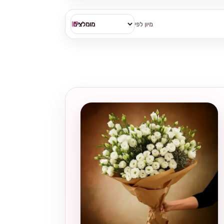
מיון לפי