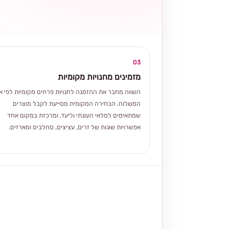
03
מזמינים מחנויות מקומיות
השווה מחבר את ההזמנה לחנויות פרחים מקומיות לפי אז
המשלוח. הבחירה המקומית מסייעת לקבל מוצרים
שמתאימים למלאי העונתי וליעד, ומרכזת במקום אחד
אפשרויות שונות של זרים, עציצים, סחלבים ומארזים.