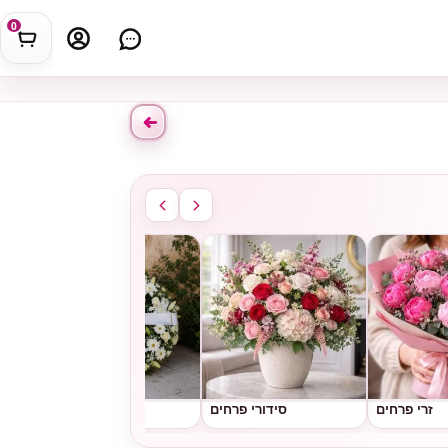
0
זרי פרחים
סידורי פרחים
גלגלי אבל