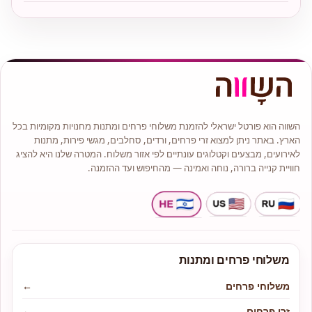
השווה הוא פורטל ישראלי להזמנת משלוחי פרחים ומתנות מחנויות מקומיות בכל
הארץ. באתר ניתן למצוא זרי פרחים, ורדים, סחלבים, מגשי פירות, מתנות
לאירועים, מבצעים וקטלוגים עונתיים לפי אזור משלוח. המטרה שלנו היא להציג
חוויית קנייה ברורה, נוחה ואמינה — מהחיפוש ועד ההזמנה.
משלוחי פרחים ומתנות
משלוחי פרחים
←
זרי פרחים
←