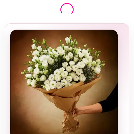
בחירה
מקומית
ומרגשת