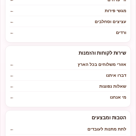
מגשי פירות
←
עציצים וסחלבים
←
ורדים
←
שירות לקוחות והזמנות
אזורי משלוחים בכל הארץ
←
דברו איתנו
←
שאלות נפוצות
←
מי אנחנו
←
הטבות ומבצעים
לתת מתנות לעובדים
←