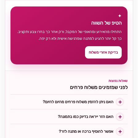
✦
הטיפ של השווה
התחילו מהאירוע ומהאופי של המקבל, ורק אחר כך בחרו צבע ותקציב.
כך קל יותר להגיע למתנה שמרגישה אישית ולא רק יפה.
בדיקת אזורי משלוח
שאלות נפוצות
לפני שמזמינים משלוח פרחים
האם ניתן להזמין משלוח פרחים מהיום להיום?
האם הזר ייראה בדיוק כמו בתמונה?
אפשר להוסיף ברכה או מתנה לזר?