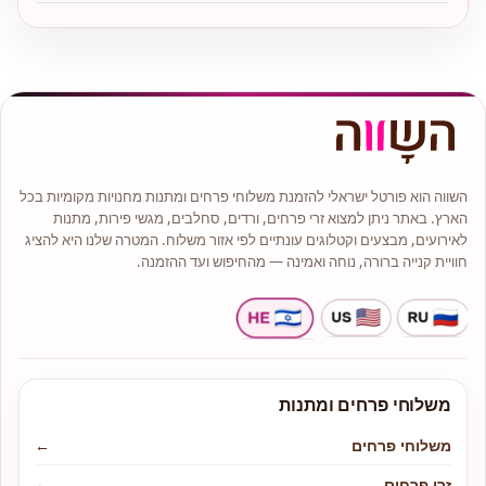
השווה הוא פורטל ישראלי להזמנת משלוחי פרחים ומתנות מחנויות מקומיות בכל
הארץ. באתר ניתן למצוא זרי פרחים, ורדים, סחלבים, מגשי פירות, מתנות
לאירועים, מבצעים וקטלוגים עונתיים לפי אזור משלוח. המטרה שלנו היא להציג
חוויית קנייה ברורה, נוחה ואמינה — מהחיפוש ועד ההזמנה.
משלוחי פרחים ומתנות
משלוחי פרחים
←
זרי פרחים
←