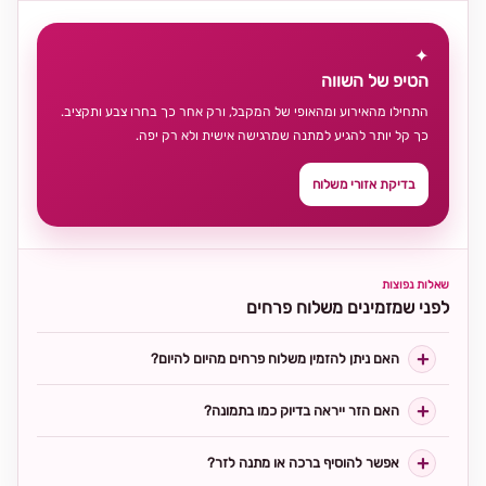
✦
הטיפ של השווה
התחילו מהאירוע ומהאופי של המקבל, ורק אחר כך בחרו צבע ותקציב.
כך קל יותר להגיע למתנה שמרגישה אישית ולא רק יפה.
בדיקת אזורי משלוח
שאלות נפוצות
לפני שמזמינים משלוח פרחים
האם ניתן להזמין משלוח פרחים מהיום להיום?
האם הזר ייראה בדיוק כמו בתמונה?
אפשר להוסיף ברכה או מתנה לזר?