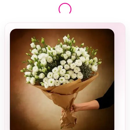
בחירה
מקומית
ומרגשת