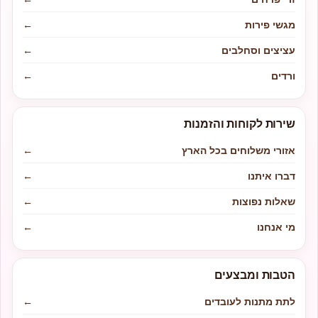
מגשי פירות
←
עציצים וסחלבים
←
ורדים
←
שירות לקוחות והזמנות
אזורי משלוחים בכל הארץ
←
דברו איתנו
←
שאלות נפוצות
←
מי אנחנו
←
הטבות ומבצעים
לתת מתנות לעובדים
←