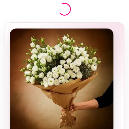
בחירה
מקומית
ומרגשת