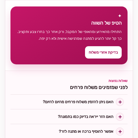
✦
הטיפ של השווה
התחילו מהאירוע ומהאופי של המקבל, ורק אחר כך בחרו צבע ותקציב.
כך קל יותר להגיע למתנה שמרגישה אישית ולא רק יפה.
בדיקת אזורי משלוח
שאלות נפוצות
לפני שמזמינים משלוח פרחים
האם ניתן להזמין משלוח פרחים מהיום להיום?
האם הזר ייראה בדיוק כמו בתמונה?
אפשר להוסיף ברכה או מתנה לזר?