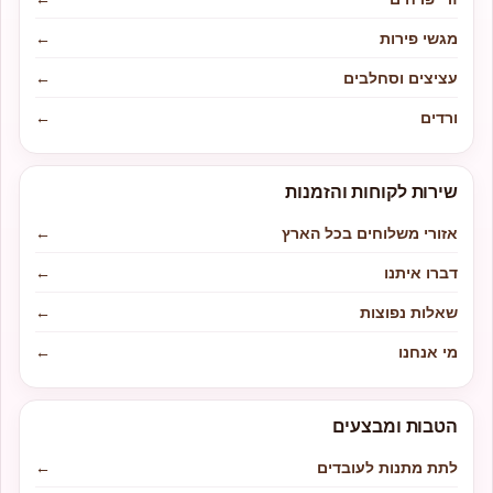
מגשי פירות
←
עציצים וסחלבים
←
ורדים
←
שירות לקוחות והזמנות
אזורי משלוחים בכל הארץ
←
דברו איתנו
←
שאלות נפוצות
←
מי אנחנו
←
הטבות ומבצעים
לתת מתנות לעובדים
←