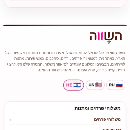
השווה הוא פורטל ישראלי להזמנת משלוחי פרחים ומתנות מחנויות מקומיות בכל
הארץ. באתר ניתן למצוא זרי פרחים, ורדים, סחלבים, מגשי פירות, מתנות
לאירועים, מבצעים וקטלוגים עונתיים לפי אזור משלוח. המטרה שלנו היא להציג
חוויית קנייה ברורה, נוחה ואמינה — מהחיפוש ועד ההזמנה.
משלוחי פרחים ומתנות
משלוחי פרחים
←
זרי פרחים
←