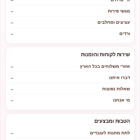
מגשי פירות
←
עציצים וסחלבים
←
ורדים
←
שירות לקוחות והזמנות
אזורי משלוחים בכל הארץ
←
דברו איתנו
←
שאלות נפוצות
←
מי אנחנו
←
הטבות ומבצעים
לתת מתנות לעובדים
←