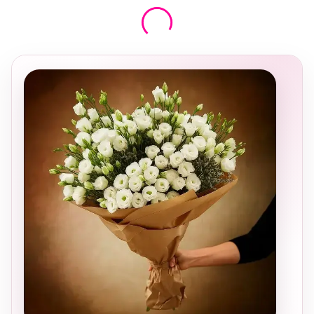
בחירה
מקומית
ומרגשת