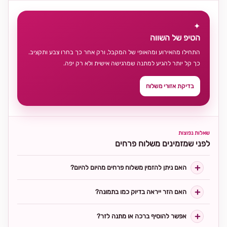
✦
הטיפ של השווה
התחילו מהאירוע ומהאופי של המקבל, ורק אחר כך בחרו צבע ותקציב.
כך קל יותר להגיע למתנה שמרגישה אישית ולא רק יפה.
בדיקת אזורי משלוח
שאלות נפוצות
לפני שמזמינים משלוח פרחים
האם ניתן להזמין משלוח פרחים מהיום להיום?
האם הזר ייראה בדיוק כמו בתמונה?
אפשר להוסיף ברכה או מתנה לזר?