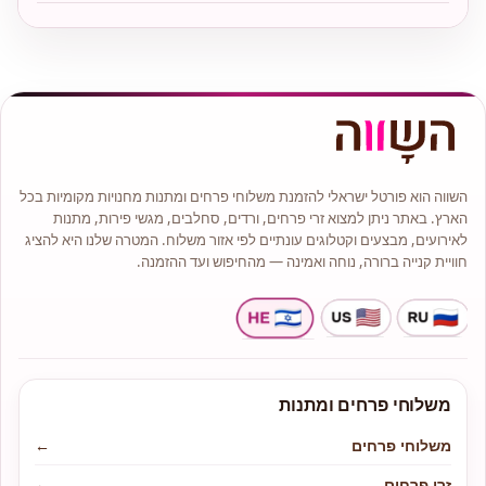
השווה הוא פורטל ישראלי להזמנת משלוחי פרחים ומתנות מחנויות מקומיות בכל
הארץ. באתר ניתן למצוא זרי פרחים, ורדים, סחלבים, מגשי פירות, מתנות
לאירועים, מבצעים וקטלוגים עונתיים לפי אזור משלוח. המטרה שלנו היא להציג
חוויית קנייה ברורה, נוחה ואמינה — מהחיפוש ועד ההזמנה.
משלוחי פרחים ומתנות
משלוחי פרחים
←
זרי פרחים
←