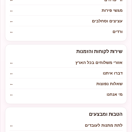
מגשי פירות
←
עציצים וסחלבים
←
ורדים
←
שירות לקוחות והזמנות
אזורי משלוחים בכל הארץ
←
דברו איתנו
←
שאלות נפוצות
←
מי אנחנו
←
הטבות ומבצעים
לתת מתנות לעובדים
←