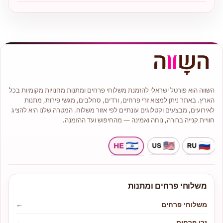
השווה הוא פורטל ישראלי להזמנת משלוחי פרחים ומתנות מחנויות מקומיות בכל
הארץ. באתר ניתן למצוא זרי פרחים, ורדים, סחלבים, מגשי פירות, מתנות
לאירועים, מבצעים וקטלוגים עונתיים לפי אזור משלוח. המטרה שלנו היא להציג
חוויית קנייה ברורה, נוחה ואמינה — מהחיפוש ועד ההזמנה.
משלוחי פרחים ומתנות
משלוחי פרחים
←
זרי פרחים
←