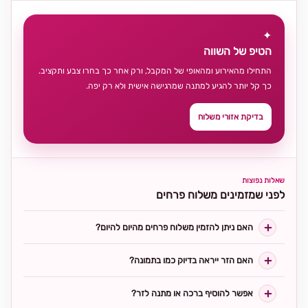
✦
הטיפ של השווה
התחילו מהאירוע ומהאופי של המקבל, ורק אחר כך בחרו צבע ותקציב.
כך קל יותר להגיע למתנה שמרגישה אישית ולא רק יפה.
בדיקת אזורי משלוח
שאלות נפוצות
לפני שמזמינים משלוח פרחים
האם ניתן להזמין משלוח פרחים מהיום להיום?
האם הזר ייראה בדיוק כמו בתמונה?
אפשר להוסיף ברכה או מתנה לזר?