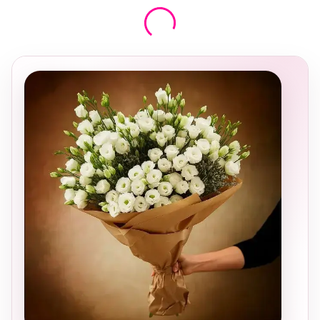
בחירה
מקומית
ומרגשת