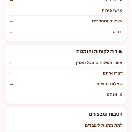
מגשי פירות
←
עציצים וסחלבים
←
ורדים
←
שירות לקוחות והזמנות
אזורי משלוחים בכל הארץ
←
דברו איתנו
←
שאלות נפוצות
←
מי אנחנו
←
הטבות ומבצעים
לתת מתנות לעובדים
←