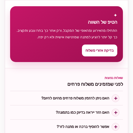
✦
הטיפ של השווה
התחילו מהאירוע ומהאופי של המקבל, ורק אחר כך בחרו צבע ותקציב.
כך קל יותר להגיע למתנה שמרגישה אישית ולא רק יפה.
בדיקת אזורי משלוח
שאלות נפוצות
לפני שמזמינים משלוח פרחים
האם ניתן להזמין משלוח פרחים מהיום להיום?
האם הזר ייראה בדיוק כמו בתמונה?
אפשר להוסיף ברכה או מתנה לזר?