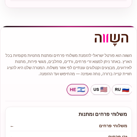
השווה הוא פורטל ישראלי להזמנת משלוחי פרחים ומתנות מחנויות מקומיות בכל
הארץ. באתר ניתן למצוא זרי פרחים, ורדים, סחלבים, מגשי פירות, מתנות
לאירועים, מבצעים וקטלוגים עונתיים לפי אזור משלוח. המטרה שלנו היא להציג
חוויית קנייה ברורה, נוחה ואמינה — מהחיפוש ועד ההזמנה.
משלוחי פרחים ומתנות
משלוחי פרחים
←
זרי פרחים
←