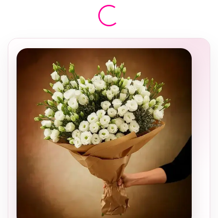
בחירה
מקומית
ומרגשת