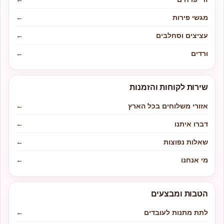
מגשי פירות
←
עציצים וסחלבים
←
ורדים
←
שירות לקוחות והזמנות
אזורי משלוחים בכל הארץ
←
דברו איתנו
←
שאלות נפוצות
←
מי אנחנו
←
הטבות ומבצעים
לתת מתנות לעובדים
←