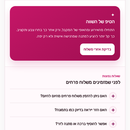
✦
הטיפ של השווה
התחילו מהאירוע ומהאופי של המקבל, ורק אחר כך בחרו צבע ותקציב.
כך קל יותר להגיע למתנה שמרגישה אישית ולא רק יפה.
בדיקת אזורי משלוח
שאלות נפוצות
לפני שמזמינים משלוח פרחים
האם ניתן להזמין משלוח פרחים מהיום להיום?
האם הזר ייראה בדיוק כמו בתמונה?
אפשר להוסיף ברכה או מתנה לזר?