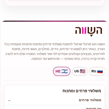
השווה הוא פורטל ישראלי להזמנת משלוחי פרחים ומתנות מחנויות מקומיות בכל
הארץ. באתר ניתן למצוא זרי פרחים, ורדים, סחלבים, מגשי פירות, מתנות
לאירועים, מבצעים וקטלוגים עונתיים לפי אזור משלוח. המטרה שלנו היא להציג
חוויית קנייה ברורה, נוחה ואמינה — מהחיפוש ועד ההזמנה.
משלוחי פרחים ומתנות
משלוחי פרחים
←
זרי פרחים
←