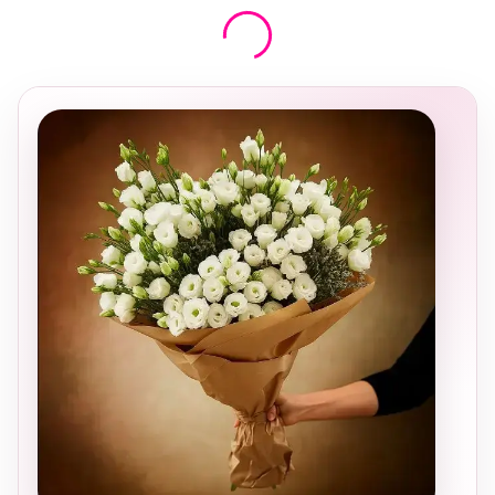
בחירה
מקומית
ומרגשת