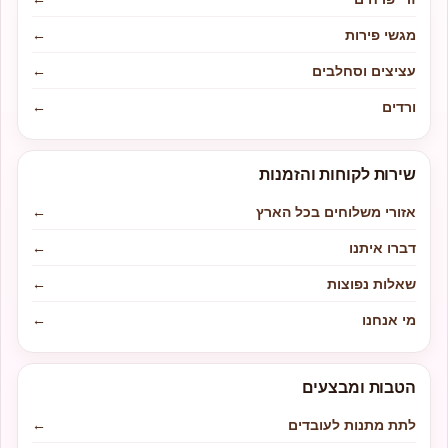
מגשי פירות
←
עציצים וסחלבים
←
ורדים
←
שירות לקוחות והזמנות
אזורי משלוחים בכל הארץ
←
דברו איתנו
←
שאלות נפוצות
←
מי אנחנו
←
הטבות ומבצעים
לתת מתנות לעובדים
←