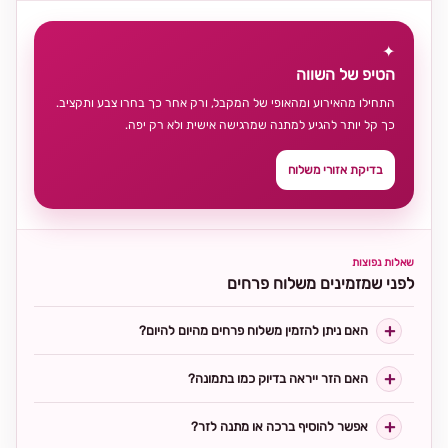
✦
הטיפ של השווה
התחילו מהאירוע ומהאופי של המקבל, ורק אחר כך בחרו צבע ותקציב.
כך קל יותר להגיע למתנה שמרגישה אישית ולא רק יפה.
בדיקת אזורי משלוח
שאלות נפוצות
לפני שמזמינים משלוח פרחים
האם ניתן להזמין משלוח פרחים מהיום להיום?
האם הזר ייראה בדיוק כמו בתמונה?
אפשר להוסיף ברכה או מתנה לזר?