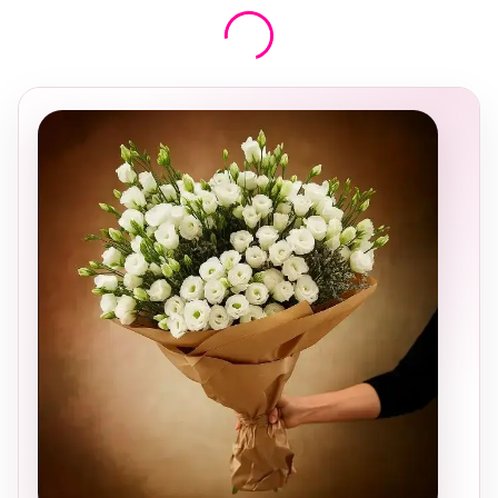
בחירה
מקומית
ומרגשת