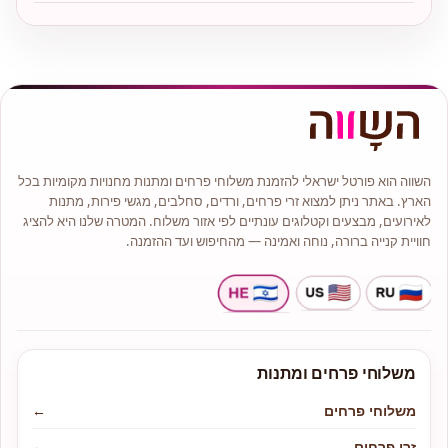
השווה הוא פורטל ישראלי להזמנת משלוחי פרחים ומתנות מחנויות מקומיות בכל
הארץ. באתר ניתן למצוא זרי פרחים, ורדים, סחלבים, מגשי פירות, מתנות
לאירועים, מבצעים וקטלוגים עונתיים לפי אזור משלוח. המטרה שלנו היא להציג
חוויית קנייה ברורה, נוחה ואמינה — מהחיפוש ועד ההזמנה.
משלוחי פרחים ומתנות
משלוחי פרחים
←
זרי פרחים
←