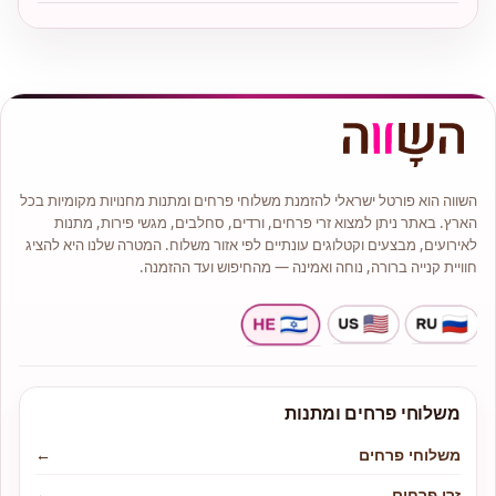
השווה הוא פורטל ישראלי להזמנת משלוחי פרחים ומתנות מחנויות מקומיות בכל
הארץ. באתר ניתן למצוא זרי פרחים, ורדים, סחלבים, מגשי פירות, מתנות
לאירועים, מבצעים וקטלוגים עונתיים לפי אזור משלוח. המטרה שלנו היא להציג
חוויית קנייה ברורה, נוחה ואמינה — מהחיפוש ועד ההזמנה.
משלוחי פרחים ומתנות
משלוחי פרחים
←
זרי פרחים
←