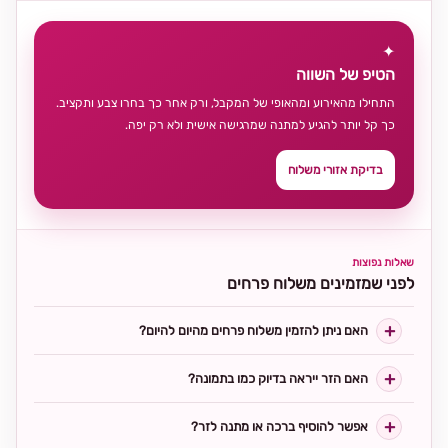
✦
הטיפ של השווה
התחילו מהאירוע ומהאופי של המקבל, ורק אחר כך בחרו צבע ותקציב.
כך קל יותר להגיע למתנה שמרגישה אישית ולא רק יפה.
בדיקת אזורי משלוח
שאלות נפוצות
לפני שמזמינים משלוח פרחים
האם ניתן להזמין משלוח פרחים מהיום להיום?
האם הזר ייראה בדיוק כמו בתמונה?
אפשר להוסיף ברכה או מתנה לזר?