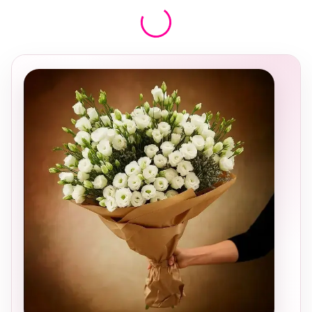
בחירה
מקומית
ומרגשת