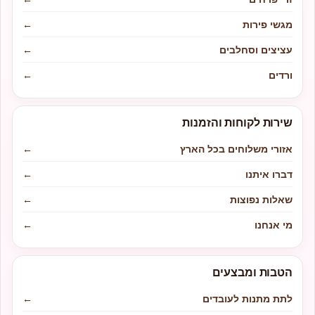
מגשי פירות
←
עציצים וסחלבים
←
ורדים
←
שירות לקוחות והזמנות
אזורי משלוחים בכל הארץ
←
דברו איתנו
←
שאלות נפוצות
←
מי אנחנו
←
הטבות ומבצעים
לתת מתנות לעובדים
←