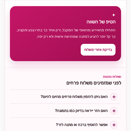
✦
הטיפ של השווה
התחילו מהאירוע ומהאופי של המקבל, ורק אחר כך בחרו צבע ותקציב.
כך קל יותר להגיע למתנה שמרגישה אישית ולא רק יפה.
בדיקת אזורי משלוח
שאלות נפוצות
לפני שמזמינים משלוח פרחים
האם ניתן להזמין משלוח פרחים מהיום להיום?
האם הזר ייראה בדיוק כמו בתמונה?
אפשר להוסיף ברכה או מתנה לזר?