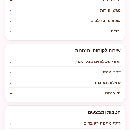
מגשי פירות
←
עציצים וסחלבים
←
ורדים
←
שירות לקוחות והזמנות
אזורי משלוחים בכל הארץ
←
דברו איתנו
←
שאלות נפוצות
←
מי אנחנו
←
הטבות ומבצעים
לתת מתנות לעובדים
←