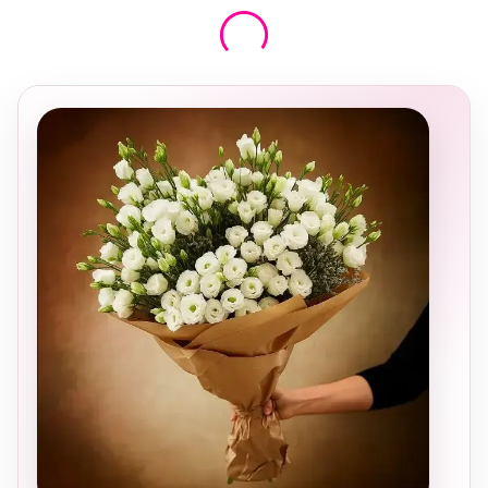
בחירה
מקומית
ומרגשת