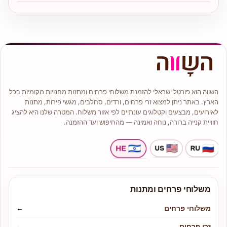
השווה הוא פורטל ישראלי להזמנת משלוחי פרחים ומתנות מחנויות מקומיות בכל
הארץ. באתר ניתן למצוא זרי פרחים, ורדים, סחלבים, מגשי פירות, מתנות
לאירועים, מבצעים וקטלוגים עונתיים לפי אזור משלוח. המטרה שלנו היא להציג
חוויית קנייה ברורה, נוחה ואמינה — מהחיפוש ועד ההזמנה.
משלוחי פרחים ומתנות
משלוחי פרחים
←
זרי פרחים
←