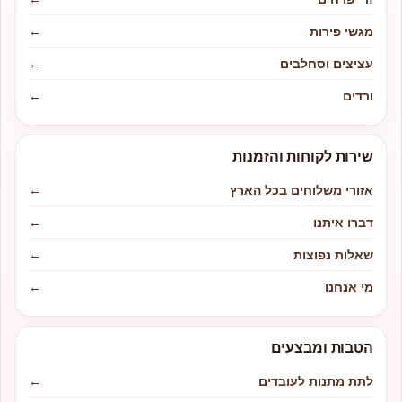
מגשי פירות
←
עציצים וסחלבים
←
ורדים
←
שירות לקוחות והזמנות
אזורי משלוחים בכל הארץ
←
דברו איתנו
←
שאלות נפוצות
←
מי אנחנו
←
הטבות ומבצעים
לתת מתנות לעובדים
←