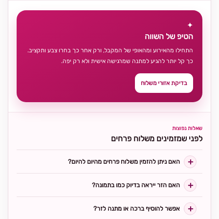
✦
הטיפ של השווה
התחילו מהאירוע ומהאופי של המקבל, ורק אחר כך בחרו צבע ותקציב.
כך קל יותר להגיע למתנה שמרגישה אישית ולא רק יפה.
בדיקת אזורי משלוח
שאלות נפוצות
לפני שמזמינים משלוח פרחים
האם ניתן להזמין משלוח פרחים מהיום להיום?
האם הזר ייראה בדיוק כמו בתמונה?
אפשר להוסיף ברכה או מתנה לזר?