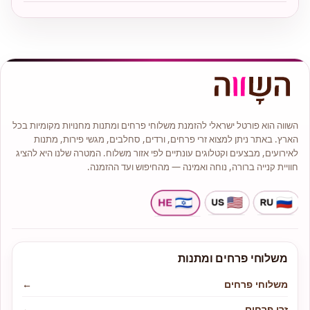
השווה הוא פורטל ישראלי להזמנת משלוחי פרחים ומתנות מחנויות מקומיות בכל
הארץ. באתר ניתן למצוא זרי פרחים, ורדים, סחלבים, מגשי פירות, מתנות
לאירועים, מבצעים וקטלוגים עונתיים לפי אזור משלוח. המטרה שלנו היא להציג
חוויית קנייה ברורה, נוחה ואמינה — מהחיפוש ועד ההזמנה.
משלוחי פרחים ומתנות
משלוחי פרחים
←
זרי פרחים
←