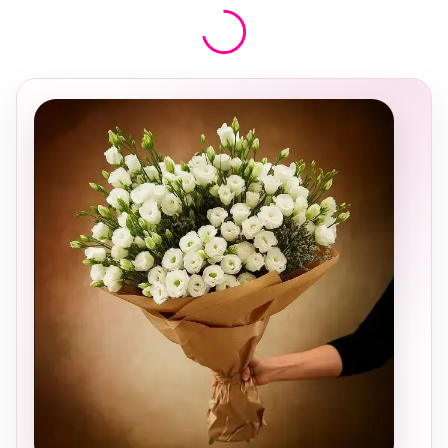
בחירה
מקומית
ומרגשת