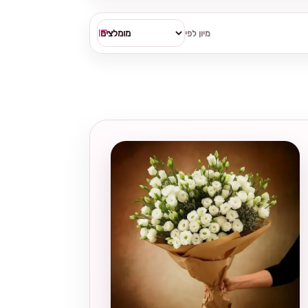
מיון לפי