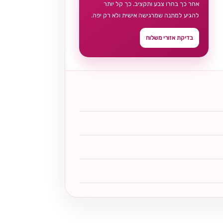
אחר כך בחרו צבע ותקציב. כך קל יותר
להגיע למתנה שמרגישה אישית ולא רק יפה.
בדיקת אזורי משלוח