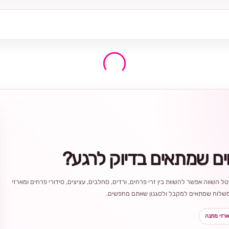
ים שמתאים בדיוק לרגע?
ל השווה אפשר להשוות בין זרי פרחים, ורדים, סחלבים, עציצים, סידורי פרחים ומארזי
ר משלוח שמתאים למקבל ולסגנון שאתם מחפשים.
רזי מתנה
בחירה
מקומית