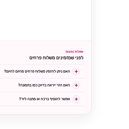
שאלות נפוצות
לפני שמזמינים משלוח פרחים
האם ניתן להזמין משלוח פרחים מהיום להיום?
האם הזר ייראה בדיוק כמו בתמונה?
אפשר להוסיף ברכה או מתנה לזר?