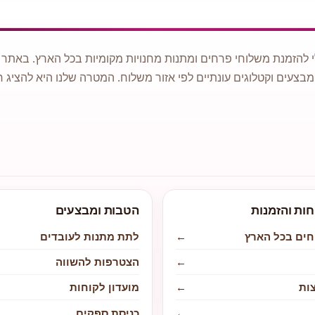
 להזמנת משלוחי פרחים ומתנות מחנויות מקומיות בכל הארץ. באתר ני
מבצעים וקטלוגים עונתיים לפי אזור משלוח. המטרה שלנו היא להציג ח
חות והזמנות
הטבות ומבצעים
חים בכל הארץ
←
לתת מתנות לעובדים
←
הצטרפות להשווה
ות
←
מועדון לקוחות
←
כניסת ספקים