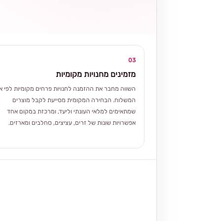
03
מזמינים מחנויות מקומיות
השווה מחבר את ההזמנה לחנויות פרחים מקומיות לפי אז
המשלוח. הבחירה המקומית מסייעת לקבל מוצרים
שמתאימים למלאי העונתי וליעד, ומרכזת במקום אחד
אפשרויות שונות של זרים, עציצים, סחלבים ומארזים.