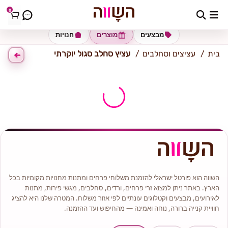
0
כתובת למשלוח
הזינו כתובת
מבצעים
מוצרים
חנויות
בית
עציצים וסחלבים
עציץ סחלב סגול יוקרתי
השווה הוא פורטל ישראלי להזמנת משלוחי פרחים ומתנות מחנויות מקומיות בכל
הארץ. באתר ניתן למצוא זרי פרחים, ורדים, סחלבים, מגשי פירות, מתנות
לאירועים, מבצעים וקטלוגים עונתיים לפי אזור משלוח. המטרה שלנו היא להציג
חוויית קנייה ברורה, נוחה ואמינה — מהחיפוש ועד ההזמנה.