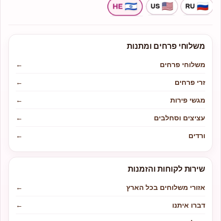
משלוחי פרחים ומתנות
משלוחי פרחים
←
זרי פרחים
←
מגשי פירות
←
עציצים וסחלבים
←
ורדים
←
שירות לקוחות והזמנות
אזורי משלוחים בכל הארץ
←
דברו איתנו
←