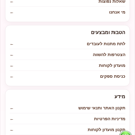
שאלות נפוצות
←
מי אנחנו
←
הטבות ומבצעים
לתת מתנות לעובדים
←
הצטרפות להשווה
←
מועדון לקוחות
←
כניסת ספקים
←
מידע
תקנון האתר ותנאי שימוש
←
מדיניות הפרטיות
←
תקנון מועדון לקוחות
←