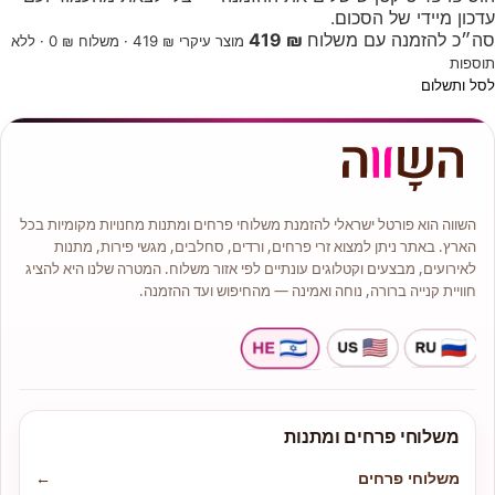
עדכון מיידי של הסכום.
סה״כ להזמנה עם משלוח
₪ 419
מוצר עיקרי ₪ 419 · משלוח ₪ 0 · ללא
תוספות
לסל ותשלום
השווה הוא פורטל ישראלי להזמנת משלוחי פרחים ומתנות מחנויות מקומיות בכל
הארץ. באתר ניתן למצוא זרי פרחים, ורדים, סחלבים, מגשי פירות, מתנות
לאירועים, מבצעים וקטלוגים עונתיים לפי אזור משלוח. המטרה שלנו היא להציג
חוויית קנייה ברורה, נוחה ואמינה — מהחיפוש ועד ההזמנה.
משלוחי פרחים ומתנות
משלוחי פרחים
←