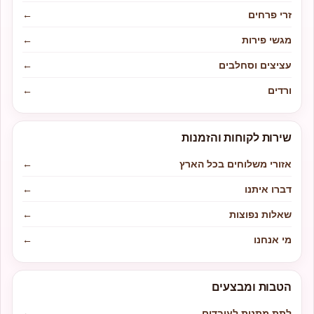
זרי פרחים
←
מגשי פירות
←
עציצים וסחלבים
←
ורדים
←
שירות לקוחות והזמנות
אזורי משלוחים בכל הארץ
←
דברו איתנו
←
שאלות נפוצות
←
מי אנחנו
←
הטבות ומבצעים
לתת מתנות לעובדים
←