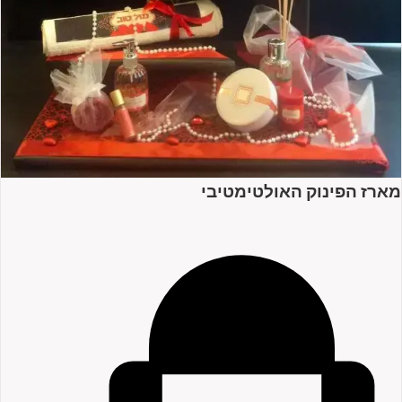
מארז הפינוק האולטימטיבי