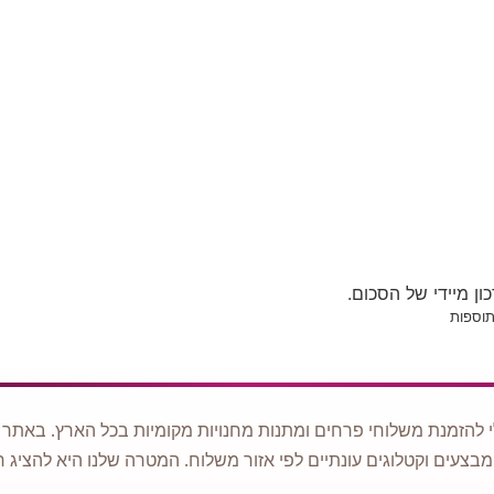
ן מיידי של הסכום.
 להזמנת משלוחי פרחים ומתנות מחנויות מקומיות בכל הארץ. באתר ני
מבצעים וקטלוגים עונתיים לפי אזור משלוח. המטרה שלנו היא להציג ח