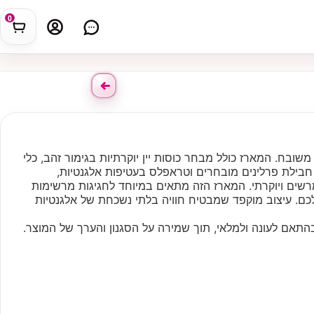
0
משובח. המארז כולל מבחר כוסות יין יוקרתיות בגימור זהב, כלי
, חבילת פרלינים מובחרים וטראפלס בעטיפות אלגנטיות,
שים ויוקרתי. המארז הזה מתאים במיוחד לחגיגות מרשימות
כם. עיצוב מוקפד שמבטיח חוויה בלתי נשכחת של אלגנטיות
התאם לעונה ולמלאי, תוך שמירה על הסגנון והערך של המוצר.