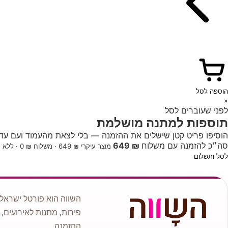
הוספה לסל
×
לפני שעוברים לסל
תוספות למתנה מושלמת
הוסיפו פריט קטן שישלים את ההזמנה — בלי לצאת מהעמוד ועם עדכו
סה״כ להזמנה עם משלוח
₪ 649
מוצר עיקרי ₪ 649 · משלוח ₪ 0 · ללא תוספות
לסל ותשלום
השווה הוא פורטל ישראלי
פירות, מתנות לאירועים, 
ההזמנה.