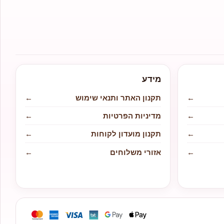
מידע
←
תקנון האתר ותנאי שימוש
←
←
מדיניות הפרטיות
←
←
תקנון מועדון לקוחות
←
←
אזורי משלוחים
←