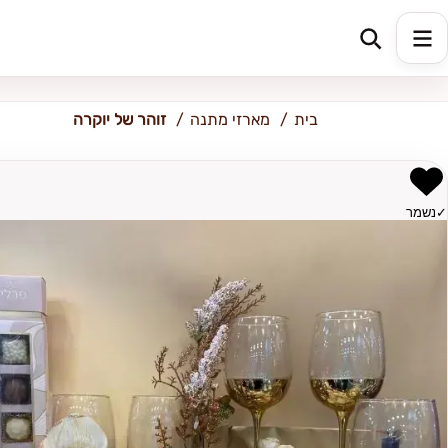
כתובת למשלוח
הזינו כתובת
בית
מארזי מתנה
זוהר של יוקרה
✓
נשמר