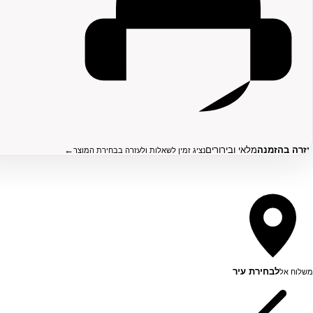
עזרה בהזמנה
מלאי ובירורים
←
נציג זמין לשאלות ולעזרה בבחירת המוצר
לבחירת עיר
משלוח אל