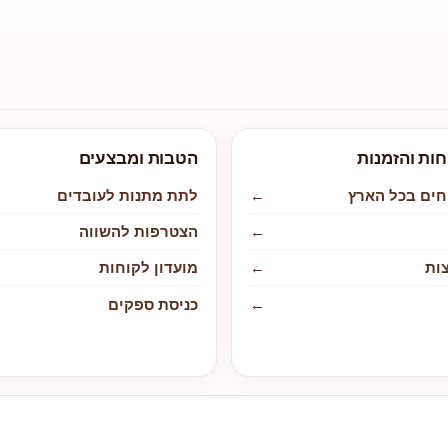
חות והזמנות
הטבות ומבצעים
חים בכל הארץ
←
לתת מתנות לעובדים
←
הצטרפות להשווה
ות
←
מועדון לקוחות
←
כניסת ספקים