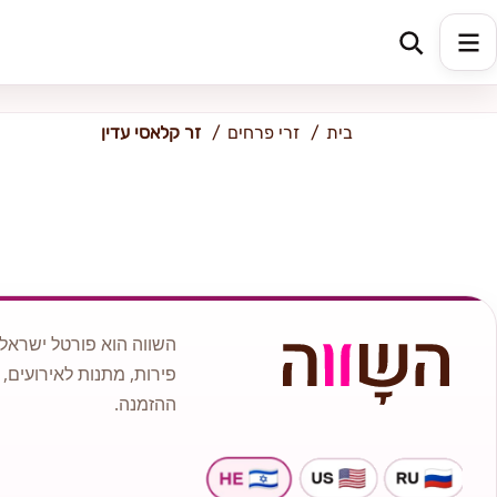
כתובת למשלוח
הזינו כתובת
בית
זרי פרחים
זר קלאסי עדין
השווה הוא פורטל ישראלי
פירות, מתנות לאירועים, 
ההזמנה.