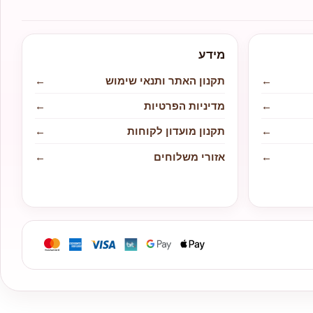
מידע
←
תקנון האתר ותנאי שימוש
←
←
מדיניות הפרטיות
←
←
תקנון מועדון לקוחות
←
←
אזורי משלוחים
←