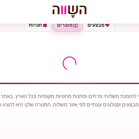
מבצעים
מוצרים
חנויות
 להזמנת משלוחי פרחים ומתנות מחנויות מקומיות בכל הארץ. באתר ני
מבצעים וקטלוגים עונתיים לפי אזור משלוח. המטרה שלנו היא להציג ח