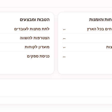
חות והזמנות
הטבות ומבצעים
חים בכל הארץ
←
לתת מתנות לעובדים
←
הצטרפות להשווה
ות
←
מועדון לקוחות
←
כניסת ספקים