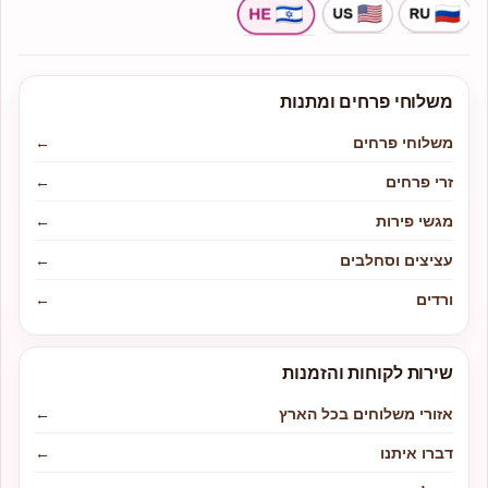
משלוחי פרחים ומתנות
משלוחי פרחים
←
זרי פרחים
←
מגשי פירות
←
עציצים וסחלבים
←
ורדים
←
שירות לקוחות והזמנות
אזורי משלוחים בכל הארץ
←
דברו איתנו
←