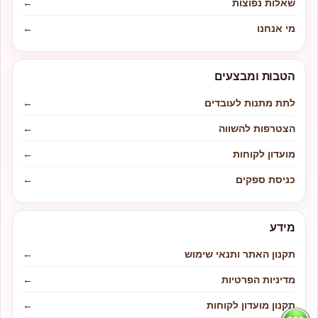
שאלות נפוצות
←
מי אנחנו
←
הטבות ומבצעים
לתת מתנות לעובדים
←
הצטרפות להשווה
←
מועדון לקוחות
←
כניסת ספקים
←
מידע
תקנון האתר ותנאי שימוש
←
מדיניות הפרטיות
←
תקנון מועדון לקוחות
←