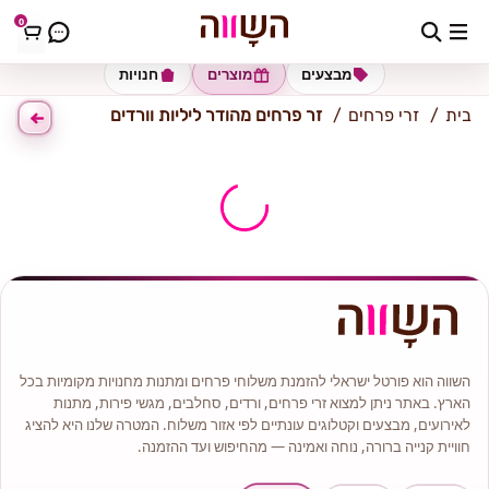
0
כתובת למשלוח
הזינו כתובת
מבצעים
מוצרים
חנויות
בית
זרי פרחים
זר פרחים מהודר ליליות וורדים
השווה הוא פורטל ישראלי להזמנת משלוחי פרחים ומתנות מחנויות מקומיות בכל
הארץ. באתר ניתן למצוא זרי פרחים, ורדים, סחלבים, מגשי פירות, מתנות
לאירועים, מבצעים וקטלוגים עונתיים לפי אזור משלוח. המטרה שלנו היא להציג
חוויית קנייה ברורה, נוחה ואמינה — מהחיפוש ועד ההזמנה.