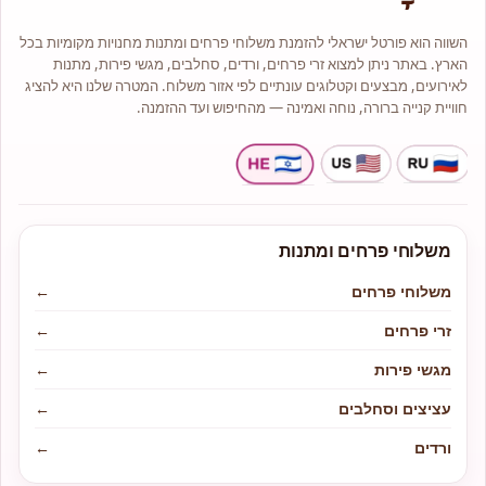
השווה הוא פורטל ישראלי להזמנת משלוחי פרחים ומתנות מחנויות מקומיות בכל
הארץ. באתר ניתן למצוא זרי פרחים, ורדים, סחלבים, מגשי פירות, מתנות
לאירועים, מבצעים וקטלוגים עונתיים לפי אזור משלוח. המטרה שלנו היא להציג
חוויית קנייה ברורה, נוחה ואמינה — מהחיפוש ועד ההזמנה.
משלוחי פרחים ומתנות
משלוחי פרחים
←
זרי פרחים
←
מגשי פירות
←
עציצים וסחלבים
←
ורדים
←