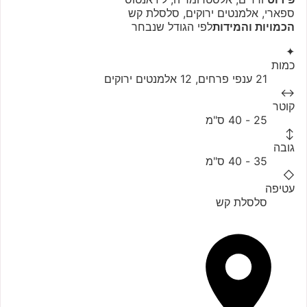
ספארי, אלמנטים ירוקים, סלסלת קש
הכמויות והמידות
לפי הגודל שנבחר
✦
כמות
21 ענפי פרחים, 12 אלמנטים ירוקים
↔
קוטר
25 - 40 ס"מ
↕
גובה
35 - 40 ס"מ
◇
עטיפה
סלסלת קש