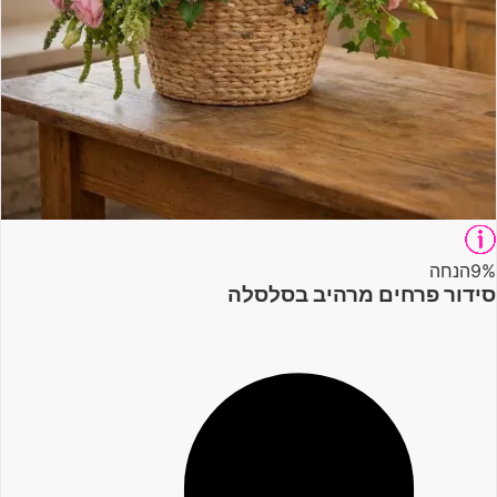
9%
הנחה
סידור פרחים מרהיב בסלסלה