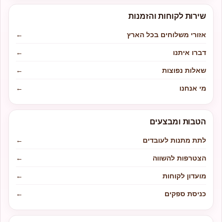
שירות לקוחות והזמנות
אזורי משלוחים בכל הארץ
←
דברו איתנו
←
שאלות נפוצות
←
מי אנחנו
←
הטבות ומבצעים
לתת מתנות לעובדים
←
הצטרפות להשווה
←
מועדון לקוחות
←
כניסת ספקים
←