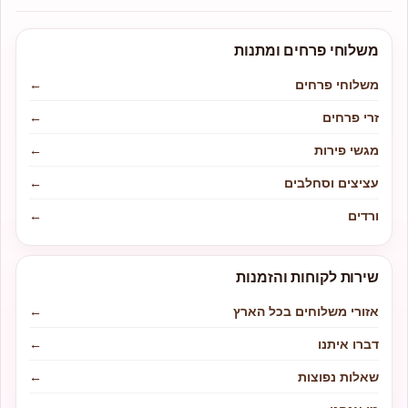
משלוחי פרחים ומתנות
משלוחי פרחים
←
זרי פרחים
←
מגשי פירות
←
עציצים וסחלבים
←
ורדים
←
שירות לקוחות והזמנות
אזורי משלוחים בכל הארץ
←
דברו איתנו
←
שאלות נפוצות
←