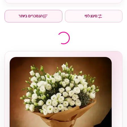
סינון לפי
הנמכרים ביותר