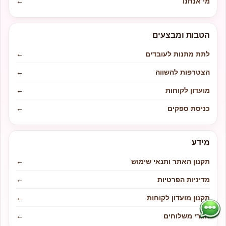
מי אנחנו
←
הטבות ומבצעים
לתת מתנות לעובדים
←
הצטרפות להשווה
←
מועדון לקוחות
←
כניסת ספקים
←
מידע
תקנון האתר ותנאי שימוש
←
מדיניות הפרטיות
←
תקנון מועדון לקוחות
←
אזורי משלוחים
←