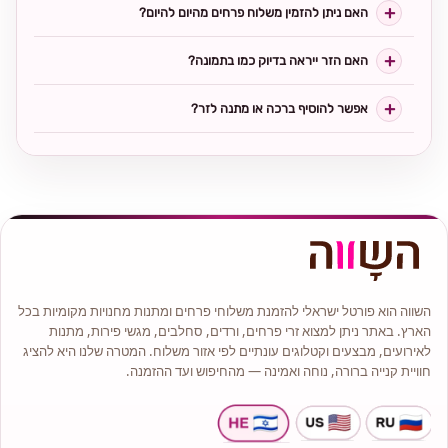
האם ניתן להזמין משלוח פרחים מהיום להיום?
האם הזר ייראה בדיוק כמו בתמונה?
אפשר להוסיף ברכה או מתנה לזר?
השווה הוא פורטל ישראלי להזמנת משלוחי פרחים ומתנות מחנויות מקומיות בכל
הארץ. באתר ניתן למצוא זרי פרחים, ורדים, סחלבים, מגשי פירות, מתנות
לאירועים, מבצעים וקטלוגים עונתיים לפי אזור משלוח. המטרה שלנו היא להציג
חוויית קנייה ברורה, נוחה ואמינה — מהחיפוש ועד ההזמנה.