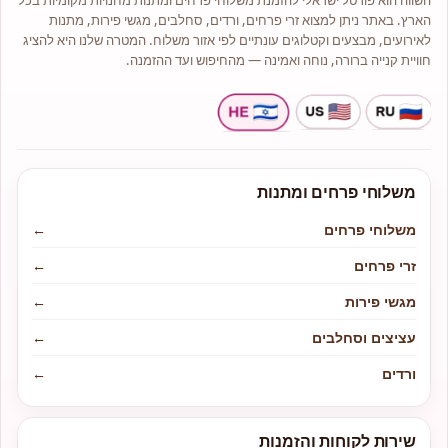
השווה הוא פורטל ישראלי להזמנת משלוחי פרחים ומתנות מחנויות מקומיות בכל
הארץ. באתר ניתן למצוא זרי פרחים, ורדים, סחלבים, מגשי פירות, מתנות
לאירועים, מבצעים וקטלוגים עונתיים לפי אזור משלוח. המטרה שלנו היא להציג
חוויית קנייה ברורה, נוחה ואמינה — מהחיפוש ועד ההזמנה.
משלוחי פרחים ומתנות
משלוחי פרחים
←
זרי פרחים
←
מגשי פירות
←
עציצים וסחלבים
←
ורדים
←
שירות לקוחות והזמנות