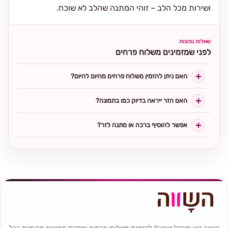
ושירות מכל הלב – זוהי המתנה שהלב לא שוכח.
שאלות נפוצות
לפני שמזמינים משלוח פרחים
האם ניתן להזמין משלוח פרחים מהיום להיום?
האם הזר ייראה בדיוק כמו בתמונה?
אפשר להוסיף ברכה או מתנה לזר?