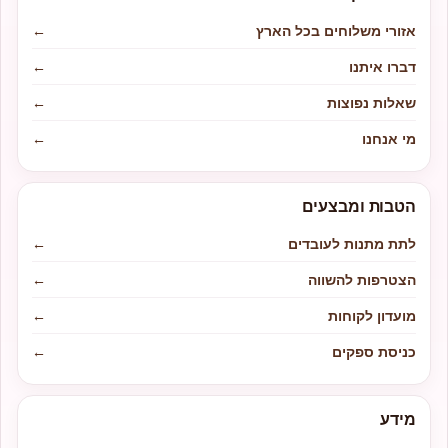
אזורי משלוחים בכל הארץ
←
דברו איתנו
←
שאלות נפוצות
←
מי אנחנו
←
הטבות ומבצעים
לתת מתנות לעובדים
←
הצטרפות להשווה
←
מועדון לקוחות
←
כניסת ספקים
←
מידע