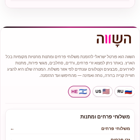
השווה הוא פורטל ישראלי להזמנת משלוחי פרחים ומתנות מחנויות מקומיות בכל
הארץ. באתר ניתן למצוא זרי פרחים, ורדים, סחלבים, מגשי פירות, מתנות
לאירועים, מבצעים וקטלוגים עונתיים לפי אזור משלוח. המטרה שלנו היא להציג
חוויית קנייה ברורה, נוחה ואמינה — מהחיפוש ועד ההזמנה.
משלוחי פרחים ומתנות
משלוחי פרחים
←
זרי פרחים
←