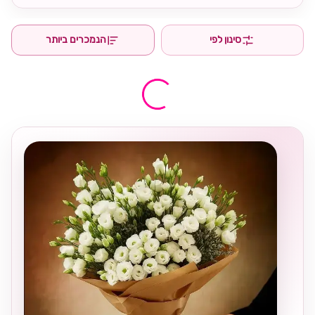
סינון לפי
הנמכרים ביותר