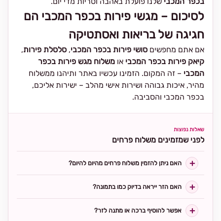
בכפר המכבי
שלנו פועלת באהבה וטריות מדי יום.
לסיכום – מגשי פירות בכפר המכבי הם
חגיגה של בריאות ואסתטיקה
אם אתם מחפשים
סושי פירות בכפר המכבי
,
סלסלת פירות
,
קיאק פירות בכפר המכבי
או
משלוח מגש פירות בכפר
המכבי
– זה המקום. הזמינו עכשיו באתר ותיהנו ממשלוח
מהיר, איכות גבוהה ושירות אישי מהלב – ישירות אליכם,
בכפר המכבי והסביבה.
שאלות נפוצות
לפני שמזמינים משלוח פרחים
האם ניתן להזמין משלוח פרחים מהיום להיום?
האם הזר ייראה בדיוק כמו בתמונה?
אפשר להוסיף ברכה או מתנה לזר?