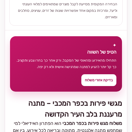
הבחירה המקומית מסייעת לקבל מוצרים שמתאימים למלאי העונתי
וליעד, ומרכזת במקום אחד אפשרויות שונות של זרים, עציצים, סחלבים
ומארזים.
✦
הטיפ של השווה
התחילו מהאירוע ומהאופי של המקבל, ורק אחר כך בחרו צבע ותקציב.
כך קל יותר להגיע למתנה שמרגישה אישית ולא רק יפה.
בדיקת אזורי משלוח
מגשי פירות בכפר המכבי – מתנה
מרעננת בלב העיר הקדושה
משלוח מגש פירות בכפר המכבי
הוא הפתרון האידיאלי למי
שמחפש מתנה אלגנטית, מתוקה ובריאה לכל אירוע. בין אם