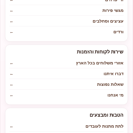
מגשי פירות
←
עציצים וסחלבים
←
ורדים
←
שירות לקוחות והזמנות
אזורי משלוחים בכל הארץ
←
דברו איתנו
←
שאלות נפוצות
←
מי אנחנו
←
הטבות ומבצעים
לתת מתנות לעובדים
←