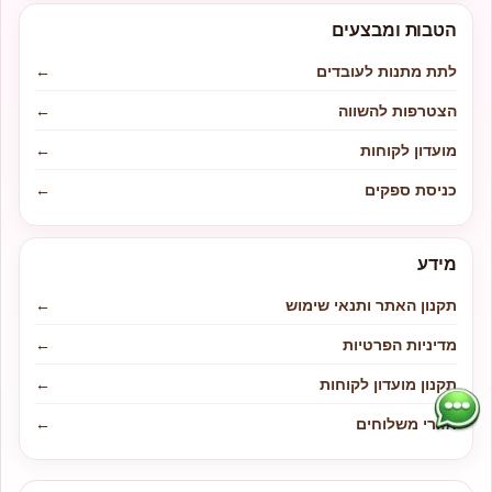
הטבות ומבצעים
לתת מתנות לעובדים
←
הצטרפות להשווה
←
מועדון לקוחות
←
כניסת ספקים
←
מידע
תקנון האתר ותנאי שימוש
←
מדיניות הפרטיות
←
תקנון מועדון לקוחות
←
אזורי משלוחים
←