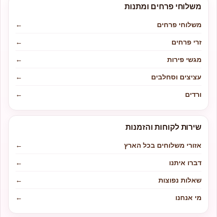
משלוחי פרחים ומתנות
משלוחי פרחים
←
זרי פרחים
←
מגשי פירות
←
עציצים וסחלבים
←
ורדים
←
שירות לקוחות והזמנות
אזורי משלוחים בכל הארץ
←
דברו איתנו
←
שאלות נפוצות
←
מי אנחנו
←