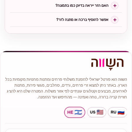
האם הזר ייראה בדיוק כמו בתמונה?
אפשר להוסיף ברכה או מתנה לזר?
השווה הוא פורטל ישראלי להזמנת משלוחי פרחים ומתנות מחנויות מקומיות בכל
הארץ. באתר ניתן למצוא זרי פרחים, ורדים, סחלבים, מגשי פירות, מתנות
לאירועים, מבצעים וקטלוגים עונתיים לפי אזור משלוח. המטרה שלנו היא להציג
חוויית קנייה ברורה, נוחה ואמינה — מהחיפוש ועד ההזמנה.