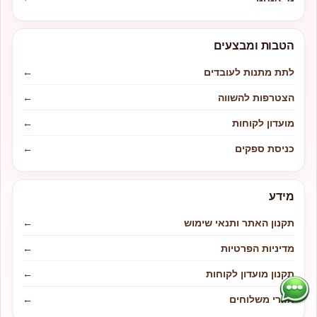
הטבות ומבצעים
לתת מתנות לעובדים
←
הצטרפות להשווה
←
מועדון לקוחות
←
כניסת ספקים
←
מידע
תקנון האתר ותנאי שימוש
←
מדיניות הפרטיות
←
תקנון מועדון לקוחות
←
אזורי משלוחים
←