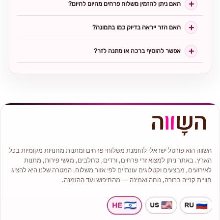
האם ניתן להזמין משלוח פרחים מהיום להיום?
האם הזר ייראה בדיוק כמו בתמונה?
אפשר להוסיף ברכה או מתנה לזר?
השווה הוא פורטל ישראלי להזמנת משלוחי פרחים ומתנות מחנויות מקומיות בכל
הארץ. באתר ניתן למצוא זרי פרחים, ורדים, סחלבים, מגשי פירות, מתנות
לאירועים, מבצעים וקטלוגים עונתיים לפי אזור משלוח. המטרה שלנו היא להציג
חוויית קנייה ברורה, נוחה ואמינה — מהחיפוש ועד ההזמנה.