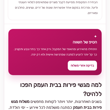
הבחירה המקומית מסייעת לקבל מוצרים שמתאימים למלאי העונתי
וליעד, ומרכזת במקום אחד אפשרויות שונות של זרים, עציצים, סחלבים
ומארזים.
✦
הטיפ של השווה
התחילו מהאירוע ומהאופי של המקבל, ורק אחר כך בחרו צבע ותקציב.
כך קל יותר להגיע למתנה שמרגישה אישית ולא רק יפה.
בדיקת אזורי משלוח
למה מגשי פירות בבית העמק הפכו
ללהיט?
בשנים האחרונות, יותר ויותר לקוחות מחפשים
משלוח מגש
פירות בבית העמק
כמתנה מושלמת לכל אירוע – ימי הולדת,