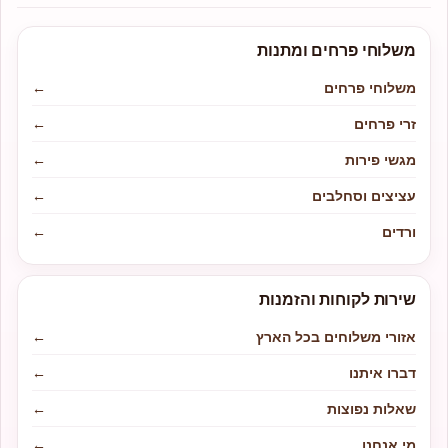
משלוחי פרחים ומתנות
משלוחי פרחים
←
זרי פרחים
←
מגשי פירות
←
עציצים וסחלבים
←
ורדים
←
שירות לקוחות והזמנות
אזורי משלוחים בכל הארץ
←
דברו איתנו
←
שאלות נפוצות
←
מי אנחנו
←