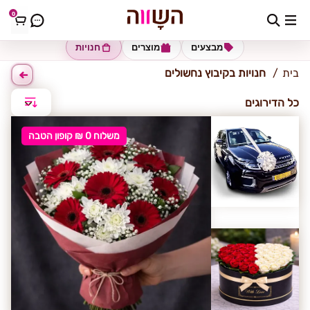
0
קיבוץ נחשולים
מבצעים
מוצרים
חנויות
בית
חנויות בקיבוץ נחשולים
כל הדירוגים
משלוח 0 ₪ קופון הטבה