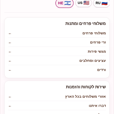
משלוחי פרחים ומתנות
משלוחי פרחים
←
זרי פרחים
←
מגשי פירות
←
עציצים וסחלבים
←
ורדים
←
שירות לקוחות והזמנות
אזורי משלוחים בכל הארץ
←
דברו איתנו
←