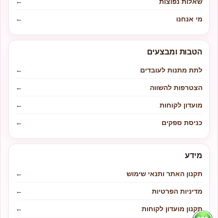
שאלות נפוצות
←
מי אנחנו
←
הטבות ומבצעים
לתת מתנות לעובדים
←
הצטרפות להשווה
←
מועדון לקוחות
←
כניסת ספקים
←
מידע
תקנון האתר ותנאי שימוש
←
מדיניות הפרטיות
←
תקנון מועדון לקוחות
←