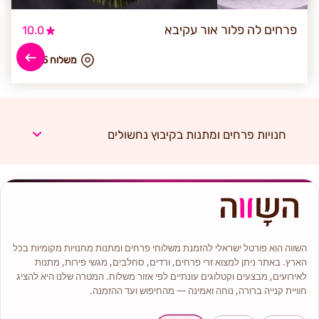
פרחים לה פלור אור עקיבא
10.0
₪ משלוח 55
חנויות פרחים ומתנות בקיבוץ נחשולים
השווה הוא פורטל ישראלי להזמנת משלוחי פרחים ומתנות מחנויות מקומיות בכל
הארץ. באתר ניתן למצוא זרי פרחים, ורדים, סחלבים, מגשי פירות, מתנות
לאירועים, מבצעים וקטלוגים עונתיים לפי אזור משלוח. המטרה שלנו היא להציג
חוויית קנייה ברורה, נוחה ואמינה — מהחיפוש ועד ההזמנה.