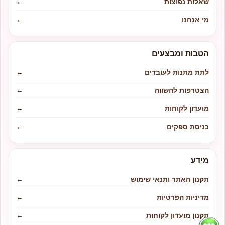
שאלות נפוצות
←
מי אנחנו
←
הטבות ומבצעים
לתת מתנות לעובדים
←
הצטרפות להשווה
←
מועדון לקוחות
←
כניסת ספקים
←
מידע
תקנון האתר ותנאי שימוש
←
מדיניות הפרטיות
←
תקנון מועדון לקוחות
←