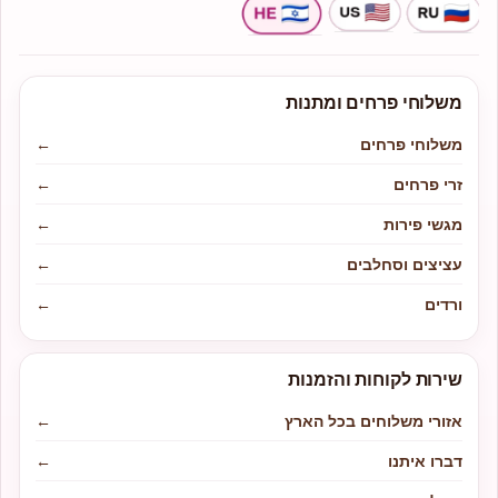
משלוחי פרחים ומתנות
משלוחי פרחים
←
זרי פרחים
←
מגשי פירות
←
עציצים וסחלבים
←
ורדים
←
שירות לקוחות והזמנות
אזורי משלוחים בכל הארץ
←
דברו איתנו
←