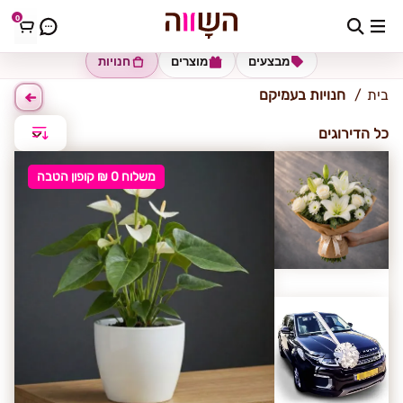
0
עמיקם
מבצעים
מוצרים
חנויות
בית
חנויות בעמיקם
כל הדירוגים
משלוח 0 ₪ קופון הטבה