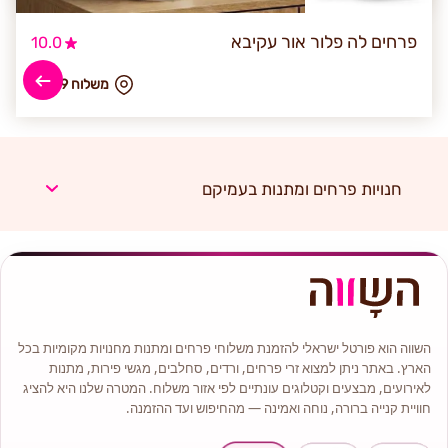
פרחים לה פלור אור עקיבא
10.0
₪ משלוח 49
חנויות פרחים ומתנות בעמיקם
השווה הוא פורטל ישראלי להזמנת משלוחי פרחים ומתנות מחנויות מקומיות בכל
הארץ. באתר ניתן למצוא זרי פרחים, ורדים, סחלבים, מגשי פירות, מתנות
לאירועים, מבצעים וקטלוגים עונתיים לפי אזור משלוח. המטרה שלנו היא להציג
חוויית קנייה ברורה, נוחה ואמינה — מהחיפוש ועד ההזמנה.