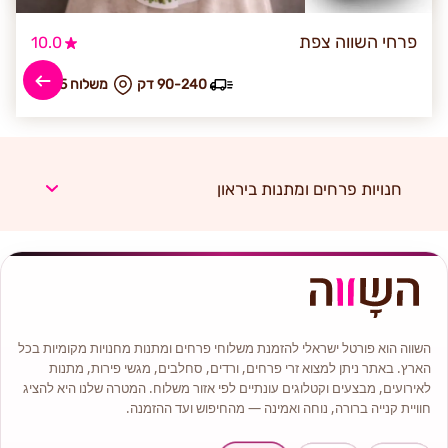
פרחי השווה צפת
10.0
90-240 דק
₪ משלוח 95
חנויות פרחים ומתנות ביראון
השווה הוא פורטל ישראלי להזמנת משלוחי פרחים ומתנות מחנויות מקומיות בכל
הארץ. באתר ניתן למצוא זרי פרחים, ורדים, סחלבים, מגשי פירות, מתנות
לאירועים, מבצעים וקטלוגים עונתיים לפי אזור משלוח. המטרה שלנו היא להציג
חוויית קנייה ברורה, נוחה ואמינה — מהחיפוש ועד ההזמנה.