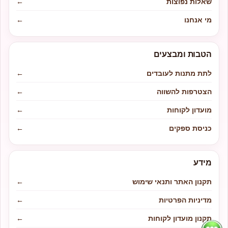
שאלות נפוצות
←
מי אנחנו
←
הטבות ומבצעים
לתת מתנות לעובדים
←
הצטרפות להשווה
←
מועדון לקוחות
←
כניסת ספקים
←
מידע
תקנון האתר ותנאי שימוש
←
מדיניות הפרטיות
←
תקנון מועדון לקוחות
←