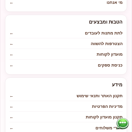
מי אנחנו
←
הטבות ומבצעים
לתת מתנות לעובדים
←
הצטרפות להשווה
←
מועדון לקוחות
←
כניסת ספקים
←
מידע
תקנון האתר ותנאי שימוש
←
מדיניות הפרטיות
←
תקנון מועדון לקוחות
←
אזורי משלוחים
←