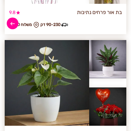
בת אור פרחים נתיבות
9.8
90-230 דק
₪ משלוח 50