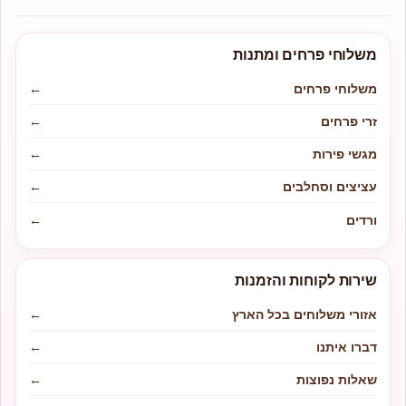
משלוחי פרחים ומתנות
משלוחי פרחים
←
זרי פרחים
←
מגשי פירות
←
עציצים וסחלבים
←
ורדים
←
שירות לקוחות והזמנות
אזורי משלוחים בכל הארץ
←
דברו איתנו
←
שאלות נפוצות
←