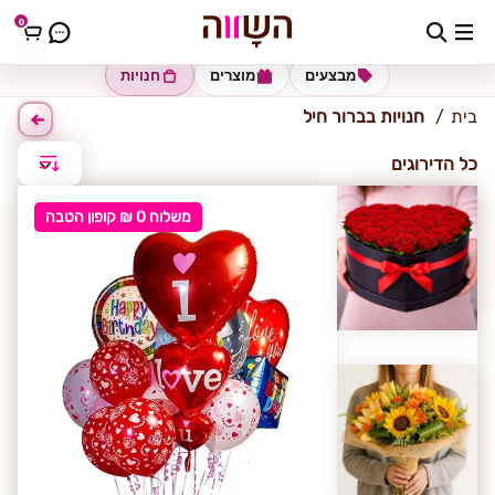
0
ברור חיל
מבצעים
מוצרים
חנויות
בית
חנויות בברור חיל
כל הדירוגים
משלוח 0 ₪ קופון הטבה