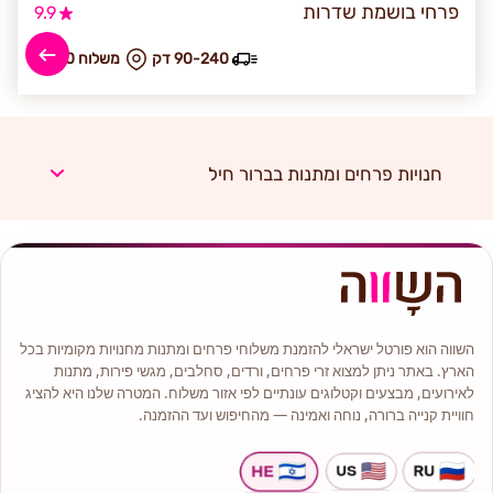
פרחי בושמת שדרות
9.9
90-240 דק
₪ משלוח 50
חנויות פרחים ומתנות בברור חיל
השווה הוא פורטל ישראלי להזמנת משלוחי פרחים ומתנות מחנויות מקומיות בכל
הארץ. באתר ניתן למצוא זרי פרחים, ורדים, סחלבים, מגשי פירות, מתנות
לאירועים, מבצעים וקטלוגים עונתיים לפי אזור משלוח. המטרה שלנו היא להציג
חוויית קנייה ברורה, נוחה ואמינה — מהחיפוש ועד ההזמנה.