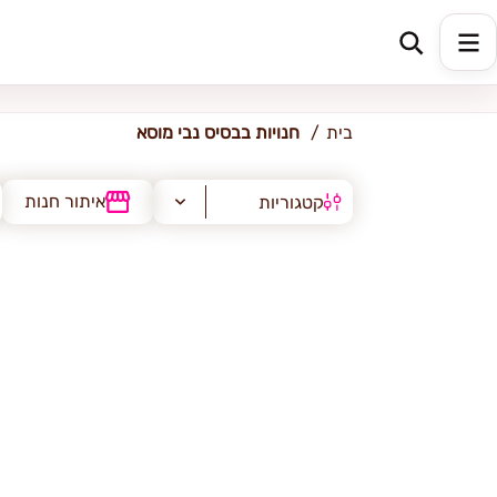
בסיס נבי מוסא
בית
חנויות בבסיס נבי מוסא
איתור חנות
קטגוריות