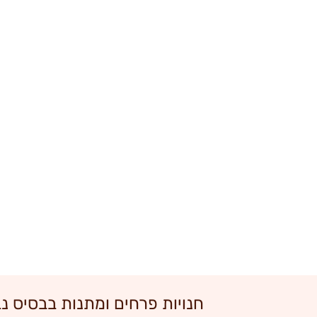
חנויות פרחים ומתנות בבסיס נב