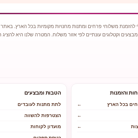
 להזמנת משלוחי פרחים ומתנות מחנויות מקומיות בכל הארץ. באתר ני
מבצעים וקטלוגים עונתיים לפי אזור משלוח. המטרה שלנו היא להציג ח
חות והזמנות
הטבות ומבצעים
חים בכל הארץ
←
לתת מתנות לעובדים
←
הצטרפות להשווה
ות
←
מועדון לקוחות
←
כניסת ספקים