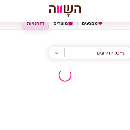
מבצעים
מוצרים
חנויות
כל הדירוגים