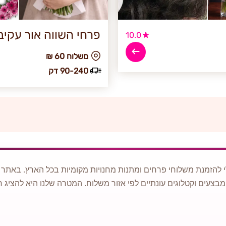
פרחי השווה אור עקיב
10.0
₪ משלוח 60
90-240 דק
 להזמנת משלוחי פרחים ומתנות מחנויות מקומיות בכל הארץ. באתר ני
מבצעים וקטלוגים עונתיים לפי אזור משלוח. המטרה שלנו היא להציג ח