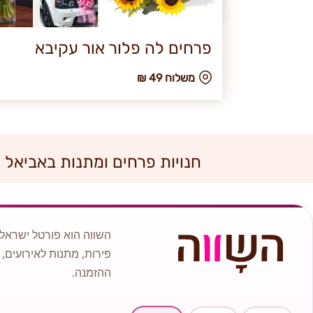
פרחים לה פלור אור עקיבא
₪ משלוח 49
חנויות פרחים ומתנות באביאל
השווה הוא פורטל ישראלי
פירות, מתנות לאירועים, 
ההזמנה.